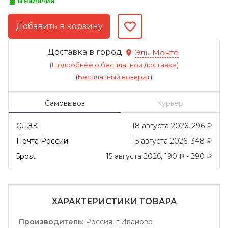
В наличии
Доставка в город
Эль-Монте
(
Подробнее о бесплатной доставке
)
(
Бесплатный возврат
)
Самовывоз
Курьер
СДЭК
18 августа 2026
296
₽
Почта России
15 августа 2026
348
₽
5post
15 августа 2026
190
₽
-
290
₽
ХАРАКТЕРИСТИКИ ТОВАРА
Производитель
:
Россия, г.Иваново