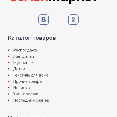
Каталог товаров
Распродажа
Женщинам
Мужчинам
Детям
Текстиль для дома
Прочие товары
Новинки!
Хиты продаж
Последний размер