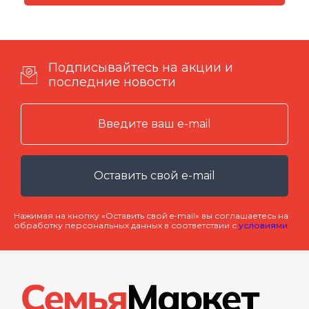
Подписывайтесь на акции и
последние новости
Оставить свой e-mail
Нажимая на кнопку «Оставить свой e-mail» вы соглашаетесь на
обработку персональных данных в соответствии с
условиями