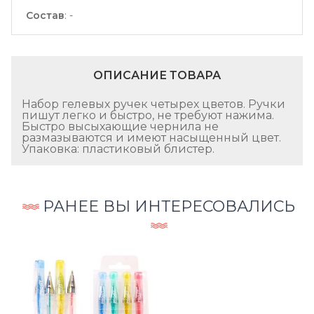
Состав
:
-
ОПИСАНИЕ ТОВАРА
Набор гелевых ручек четырех цветов. Ручки
пишут легко и быстро, не требуют нажима.
Быстро высыхающие чернила не
размазываются и имеют насыщенный цвет.
Упаковка: пластиковый блистер.
РАНЕЕ ВЫ ИНТЕРЕСОВАЛИСЬ