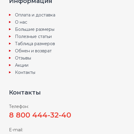
Информация
Оплата и доставка
О нас
Большие размеры
Полезные статьи
Таблица размеров
Обмен и возврат
Отзывы
Акции
Контакты
Контакты
Телефон:
8 800 444-32-40
E-mail: