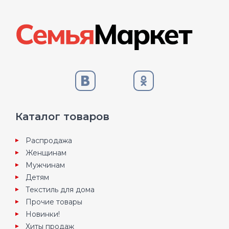
Каталог товаров
Распродажа
Женщинам
Мужчинам
Детям
Текстиль для дома
Прочие товары
Новинки!
Хиты продаж