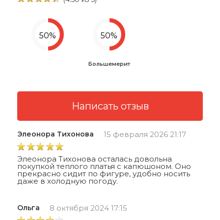
Большемерит
Элеонора Тихонова
15 февраля 2026 21:17
Элеонора Тихонова осталась довольна
покупкой теплого платья с капюшоном. Оно
прекрасно сидит по фигуре, удобно носить
даже в холодную погоду.
Ольга
8 октября 2024 17:15