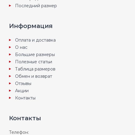
Последний размер
Информация
Оплата и доставка
О нас
Большие размеры
Полезные статьи
Таблица размеров
Обмен и возврат
Отзывы
Акции
Контакты
Контакты
Телефон: