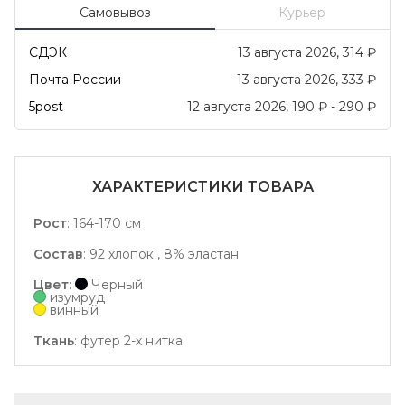
Самовывоз
Курьер
СДЭК
13 августа 2026
314
₽
Почта России
13 августа 2026
333
₽
5post
12 августа 2026
190
₽
-
290
₽
ХАРАКТЕРИСТИКИ ТОВАРА
Рост
:
164-170 см
Состав
:
92 хлопок , 8% эластан
Цвет
:
Черный
изумруд
винный
Ткань
:
футер 2-х нитка