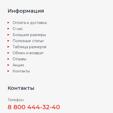
Информация
Оплата и доставка
О нас
Большие размеры
Полезные статьи
Таблица размеров
Обмен и возврат
Отзывы
Акции
Контакты
Контакты
Телефон:
8 800 444-32-40