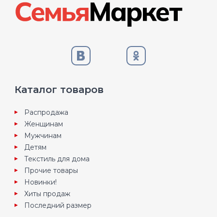
Каталог товаров
Распродажа
Женщинам
Мужчинам
Детям
Текстиль для дома
Прочие товары
Новинки!
Хиты продаж
Последний размер