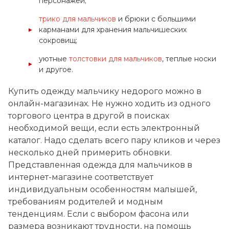
персонажей;
трико для мальчиков
и брюки с большими
карманами для хранения мальчишеских
сокровищ;
уютные
толстовки для мальчиков
, теплые носки
и другое.
Купить одежду мальчику недорого можно в
онлайн-магазинах. Не нужно ходить из одного
торгового центра в другой в поисках
необходимой вещи, если есть электронный
каталог. Надо сделать всего пару кликов и через
несколько дней примерить обновки.
Представленная одежда для мальчиков в
интернет-магазине соответствует
индивидуальным особенностям малышей,
требованиям родителей и модным
тенденциям. Если с выбором фасона или
размера возникают трудности, на помощь