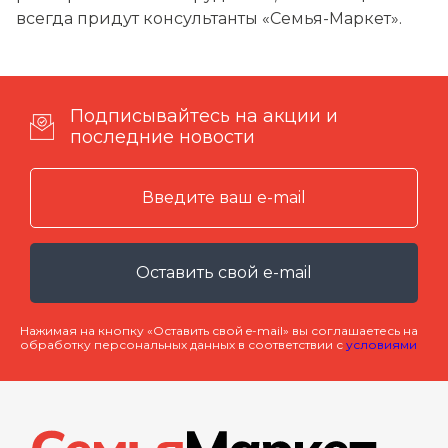
всегда придут консультанты «Семья-Маркет».
Подписывайтесь на акции и
последние новости
Оставить свой e-mail
Нажимая на кнопку «Оставить свой e-mail» вы соглашаетесь на
обработку персональных данных в соответствии с
условиями