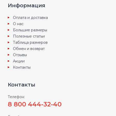
Информация
Оплата и доставка
О нас
Большие размеры
Полезные статьи
Таблица размеров
Обмен и возврат
Отзывы
Акции
Контакты
Контакты
Телефон:
8 800 444-32-40