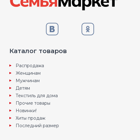
Каталог товаров
Распродажа
Женщинам
Мужчинам
Детям
Текстиль для дома
Прочие товары
Новинки!
Хиты продаж
Последний размер