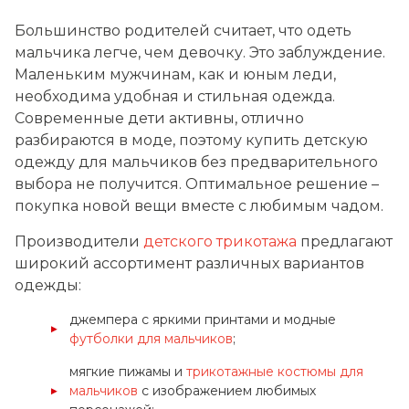
Большинство родителей считает, что одеть
мальчика легче, чем девочку. Это заблуждение.
Маленьким мужчинам, как и юным леди,
необходима удобная и стильная одежда.
Современные дети активны, отлично
разбираются в моде, поэтому купить детскую
одежду для мальчиков без предварительного
выбора не получится. Оптимальное решение –
покупка новой вещи вместе с любимым чадом.
Производители
детского трикотажа
предлагают
широкий ассортимент различных вариантов
одежды:
джемпера с яркими принтами и модные
футболки для мальчиков
;
мягкие пижамы и
трикотажные костюмы для
мальчиков
с изображением любимых