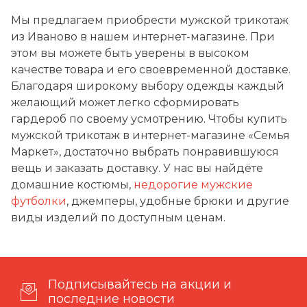
Мы предлагаем приобрести мужской трикотаж
из Иваново в нашем интернет-магазине. При
этом вы можете быть уверены в высоком
качестве товара и его своевременной доставке.
Благодаря широкому выбору одежды каждый
желающий может легко сформировать
гардероб по своему усмотрению. Чтобы купить
мужской трикотаж в интернет-магазине «Семья
Маркет», достаточно выбрать понравившуюся
вещь и заказать доставку. У нас вы найдёте
домашние костюмы,
недорогие мужские
футболки
, джемперы, удобные брюки и другие
виды изделий по доступным ценам.
Подписывайтесь на акции и
последние новости