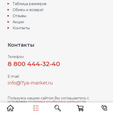
Таблица размеров
Обмен и возврат
Отзывы
Акции
Контакты
Контакты
Телефон:
8 800 444-32-40
E-mail:
info@7ya-market.ru
Пользуясь нашим сайтом Вы соглашаетесь с
условиями
политики конфиденциальности