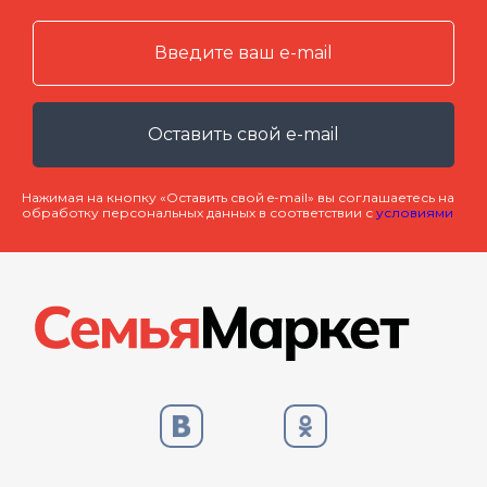
Оставить свой e-mail
Нажимая на кнопку «Оставить свой e-mail» вы соглашаетесь на
обработку персональных данных в соответствии с
условиями