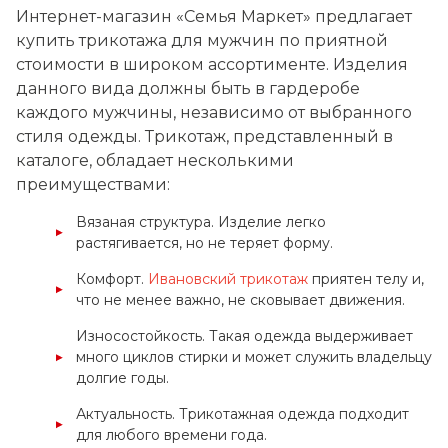
Интернет-магазин «Семья Маркет» предлагает
купить трикотажа для мужчин по приятной
стоимости в широком ассортименте. Изделия
данного вида должны быть в гардеробе
каждого мужчины, независимо от выбранного
стиля одежды. Трикотаж, представленный в
каталоге, обладает несколькими
преимуществами:
Вязаная структура. Изделие легко
растягивается, но не теряет форму.
Комфорт.
Ивановский трикотаж
приятен телу и,
что не менее важно, не сковывает движения.
Износостойкость. Такая одежда выдерживает
много циклов стирки и может служить владельцу
долгие годы.
Актуальность. Трикотажная одежда подходит
для любого времени года.