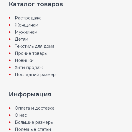
Каталог товаров
Распродажа
Женщинам
Мужчинам
Детям
Текстиль для дома
Прочие товары
Новинки!
Хиты продаж
Последний размер
Информация
Оплата и доставка
О нас
Большие размеры
Полезные статьи