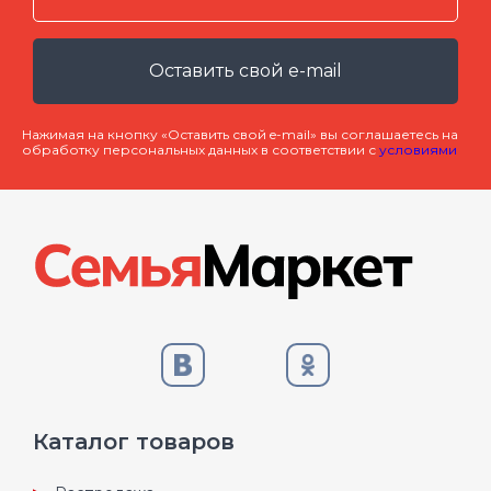
Оставить свой e-mail
Нажимая на кнопку «Оставить свой e-mail» вы соглашаетесь на
обработку персональных данных в соответствии с
условиями
Каталог товаров