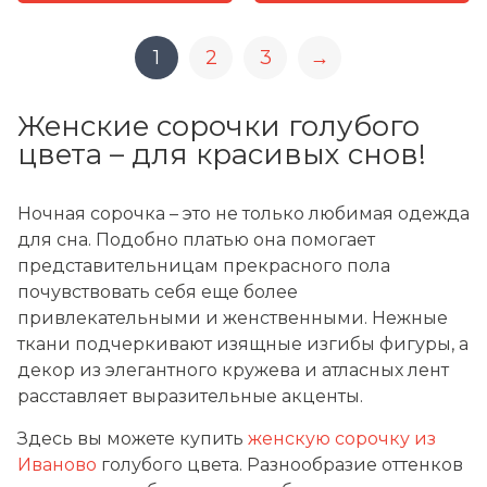
1
2
3
→
Женские сорочки голубого
цвета – для красивых снов!
Ночная сорочка – это не только любимая одежда
для сна. Подобно платью она помогает
представительницам прекрасного пола
почувствовать себя еще более
привлекательными и женственными. Нежные
ткани подчеркивают изящные изгибы фигуры, а
декор из элегантного кружева и атласных лент
расставляет выразительные акценты.
Здесь вы можете купить
женскую сорочку из
Иваново
голубого цвета. Разнообразие оттенков