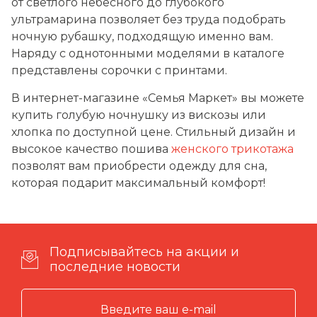
от светлого небесного до глубокого
ультрамарина позволяет без труда подобрать
ночную рубашку, подходящую именно вам.
Наряду с однотонными моделями в каталоге
представлены сорочки с принтами.
В интернет-магазине «Семья Маркет» вы можете
купить голубую ночнушку из вискозы или
хлопка по доступной цене. Стильный дизайн и
высокое качество пошива
женского трикотажа
позволят вам приобрести одежду для сна,
которая подарит максимальный комфорт!
Подписывайтесь на акции и
последние новости