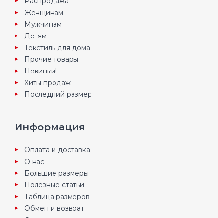
Распродажа
Женщинам
Мужчинам
Детям
Текстиль для дома
Прочие товары
Новинки!
Хиты продаж
Последний размер
Информация
Оплата и доставка
О нас
Большие размеры
Полезные статьи
Таблица размеров
Обмен и возврат