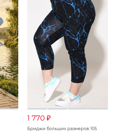
1 770
₽
Бриджи больших размеров 105