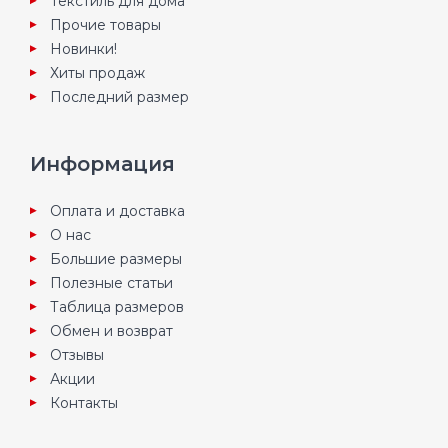
Текстиль для дома
Прочие товары
Новинки!
Хиты продаж
Последний размер
Информация
Оплата и доставка
О нас
Большие размеры
Полезные статьи
Таблица размеров
Обмен и возврат
Отзывы
Акции
Контакты