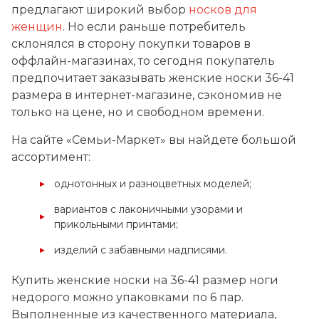
предлагают широкий выбор
носков для
женщин
. Но если раньше потребитель
склонялся в сторону покупки товаров в
оффлайн-магазинах, то сегодня покупатель
предпочитает заказывать женские носки 36-41
размера в интернет-магазине, сэкономив не
только на цене, но и свободном времени.
На сайте «Семьи-Маркет» вы найдете большой
ассортимент:
однотонных и разноцветных моделей;
вариантов с лаконичными узорами и
прикольными принтами;
изделий с забавными надписями.
Купить женские носки на 36-41 размер ноги
недорого можно упаковками по 6 пар.
Выполненные из качественного материала,