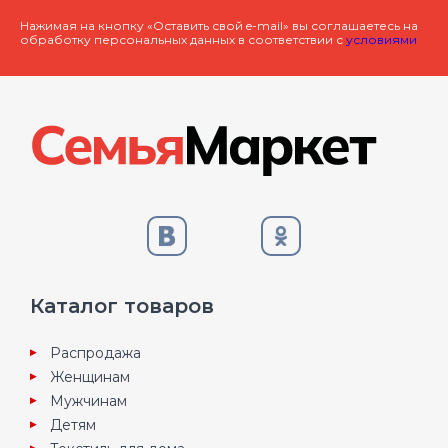
Нажимая на кнопку «Оставить свой e-mail» вы соглашаетесь на
обработку персональных данных в соответствии с
условиями
Каталог товаров
Распродажа
Женщинам
Мужчинам
Детям