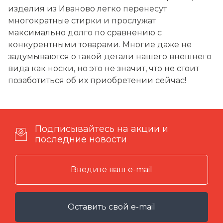
изделия из Иваново легко перенесут
многократные стирки и прослужат
максимально долго по сравнению с
конкурентными товарами. Многие даже не
задумываются о такой детали нашего внешнего
вида как носки, но это не значит, что не стоит
позаботиться об их приобретении сейчас!
Подписывайтесь на акции и
последние новости
Оставить свой e-mail