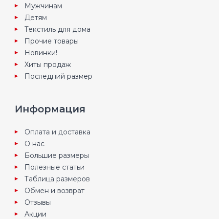
Мужчинам
Детям
Текстиль для дома
Прочие товары
Новинки!
Хиты продаж
Последний размер
Информация
Оплата и доставка
О нас
Большие размеры
Полезные статьи
Таблица размеров
Обмен и возврат
Отзывы
Акции