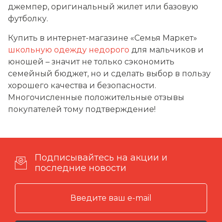
джемпер, оригинальный жилет или базовую
футболку.
Купить в интернет-магазине «Семья Маркет»
школьную одежду недорого
для мальчиков и
юношей – значит не только сэкономить
семейный бюджет, но и сделать выбор в пользу
хорошего качества и безопасности.
Многочисленные положительные отзывы
покупателей тому подтверждение!
Подписывайтесь на акции и
последние новости