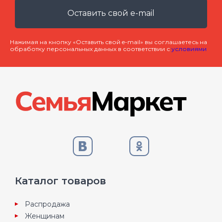
Оставить свой e-mail
Нажимая на кнопку «Оставить свой e-mail» вы соглашаетесь на
обработку персональных данных в соответствии с
условиями
Каталог товаров
Распродажа
Женщинам