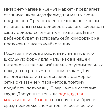
Интернет-магазин «Семья Маркет» предлагает
стильную школьную форму для мальчиков-
подростков. Представленные в каталоге вещи
изготовлены из материалов высокого качества и
характеризуются отменным пошивом. В них
ребенок будет чувствовать себя комфортно на
протяжении всего учебного дня.
Родители, которые решили купить модную
школьную форму для мальчиков в нашем
интернет-магазине, избавлены от утомительных
походов по разным торговым точкам. Для
каждого изделия представлена размерная
сетка с указанием параметров, поэтому
подобрать подходящий вариант не составит
труда. Доступные цены на
одежду для
мальчиков из Иваново
позволят приобрести
сразу несколько элементов – классический