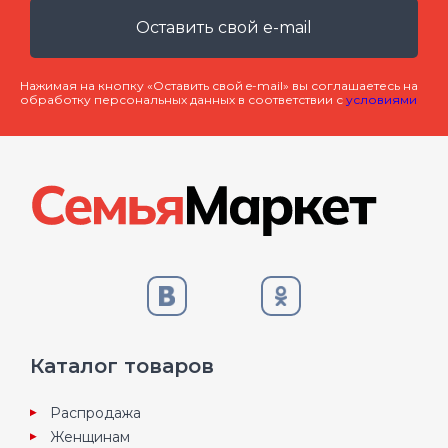
Оставить свой e-mail
Нажимая на кнопку «Оставить свой e-mail» вы соглашаетесь на
обработку персональных данных в соответствии с
условиями
Каталог товаров
Распродажа
Женщинам