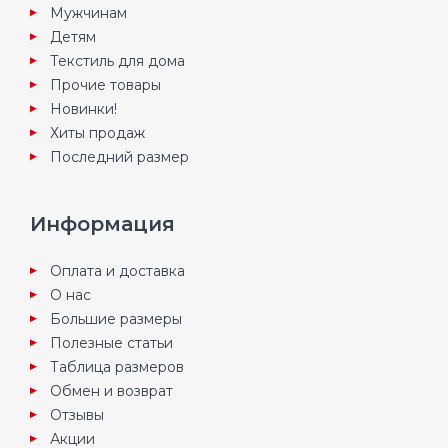
Мужчинам
Детям
Текстиль для дома
Прочие товары
Новинки!
Хиты продаж
Последний размер
Информация
Оплата и доставка
О нас
Большие размеры
Полезные статьи
Таблица размеров
Обмен и возврат
Отзывы
Акции