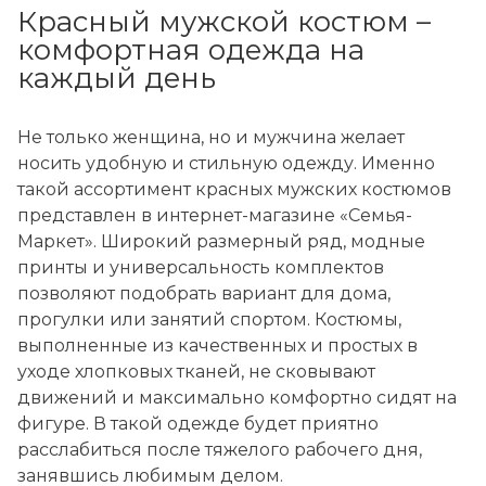
Красный мужской костюм –
комфортная одежда на
каждый день
Не только женщина, но и мужчина желает
носить удобную и стильную одежду. Именно
такой ассортимент красных мужских костюмов
представлен в интернет-магазине «Семья-
Маркет». Широкий размерный ряд, модные
принты и универсальность комплектов
позволяют подобрать вариант для дома,
прогулки или занятий спортом. Костюмы,
выполненные из качественных и простых в
уходе хлопковых тканей, не сковывают
движений и максимально комфортно сидят на
фигуре. В такой одежде будет приятно
расслабиться после тяжелого рабочего дня,
занявшись любимым делом.