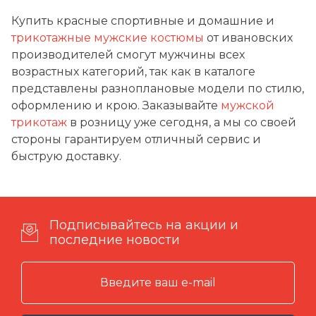
Купить красные спортивные и домашние и
трикотажные мужские костюмы
от ивановских
производителей смогут мужчины всех
возрастных категорий, так как в каталоге
представлены разноплановые модели по стилю,
оформлению и крою. Заказывайте
мужской
трикотаж
в розницу уже сегодня, а мы со своей
стороны гарантируем отличный сервис и
быструю доставку.
Подписывайтесь на акции и
последние новости