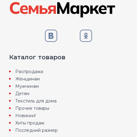
Каталог товаров
Распродажа
Женщинам
Мужчинам
Детям
Текстиль для дома
Прочие товары
Новинки!
Хиты продаж
Последний размер