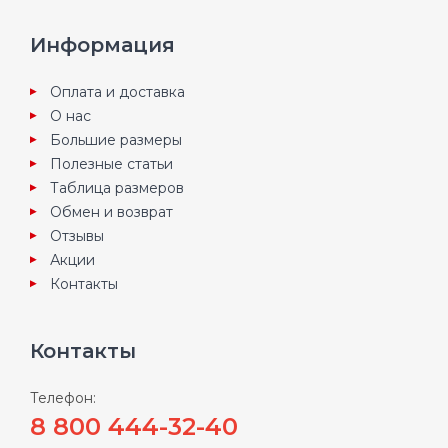
Информация
Оплата и доставка
О нас
Большие размеры
Полезные статьи
Таблица размеров
Обмен и возврат
Отзывы
Акции
Контакты
Контакты
Телефон:
8 800 444-32-40