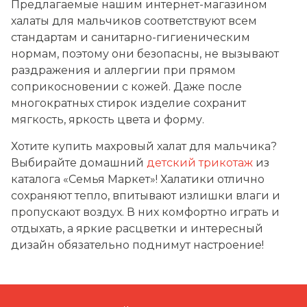
Предлагаемые нашим интернет-магазином
халаты для мальчиков соответствуют всем
стандартам и санитарно-гигиеническим
нормам, поэтому они безопасны, не вызывают
раздражения и аллергии при прямом
соприкосновении с кожей. Даже после
многократных стирок изделие сохранит
мягкость, яркость цвета и форму.
Хотите купить махровый халат для мальчика?
Выбирайте домашний
детский трикотаж
из
каталога «Семья Маркет»! Халатики отлично
сохраняют тепло, впитывают излишки влаги и
пропускают воздух. В них комфортно играть и
отдыхать, а яркие расцветки и интересный
дизайн обязательно поднимут настроение!