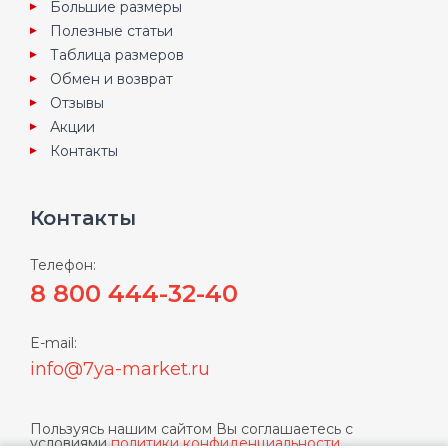
Большие размеры
Полезные статьи
Таблица размеров
Обмен и возврат
Отзывы
Акции
Контакты
Контакты
Телефон:
8 800 444-32-40
E-mail:
info@7ya-market.ru
Пользуясь нашим сайтом Вы соглашаетесь с
условиями
политики конфиденциальности