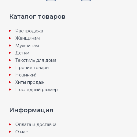
Каталог товаров
Распродажа
Женщинам
Мужчинам
Детям
Текстиль для дома
Прочие товары
Новинки!
Хиты продаж
Последний размер
Информация
Оплата и доставка
О нас