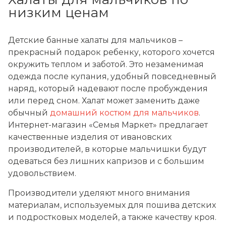
низким ценам
Детские банные халаты для мальчиков –
прекрасный подарок ребенку, которого хочется
окружить теплом и заботой. Это незаменимая
одежда после купания, удобный повседневный
наряд, который надевают после пробуждения
или перед сном. Халат может заменить даже
обычный
домашний костюм для мальчиков
.
Интернет-магазин «Семья Маркет» предлагает
качественные изделия от ивановских
производителей, в которые мальчишки будут
одеваться без лишних капризов и с большим
удовольствием.
Производители уделяют много внимания
материалам, используемых для пошива детских
и подростковых моделей, а также качеству кроя.