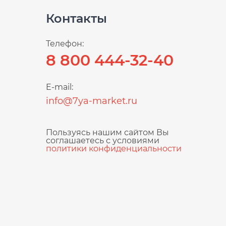
Контакты
Телефон:
8 800 444-32-40
E-mail:
info@7ya-market.ru
Пользуясь нашим сайтом Вы
соглашаетесь с условиями
политики конфиденциальности