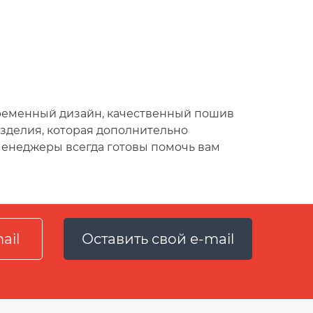
ременный дизайн, качественный пошив
зделия, которая дополнительно
 менеджеры всегда готовы помочь вам
Оставить свой e-mail