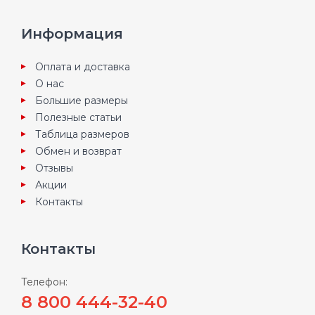
Информация
Оплата и доставка
О нас
Большие размеры
Полезные статьи
Таблица размеров
Обмен и возврат
Отзывы
Акции
Контакты
Контакты
Телефон:
8 800 444-32-40