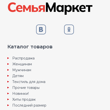
Каталог товаров
Распродажа
Женщинам
Мужчинам
Детям
Текстиль для дома
Прочие товары
Новинки!
Хиты продаж
Последний размер