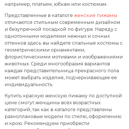
например, платьям, юбкам или костюмам.
Представленные в каталоге
женские пижамы
отличаются стильным современным дизайном
и безупречной посадкой по фигуре. Наряду с
однотонными моделями нежных и сочных
оттенков здесь вы найдете спальные костюмы с
геометрическими орнаментами,
флористическими мотивами и изображениями
животных. Среди многообразия вариантов
каждая представительница прекрасного пола
может выбрать изделие, подчеркивающее ее
индивидуальность.
Купить красную женскую пижаму по доступной
цене смогут женщины всех возрастных
категорий, так как в каталоге представлены
разноплановые модели по стилю, оформлению
и крою. Рекомендуем приобрести