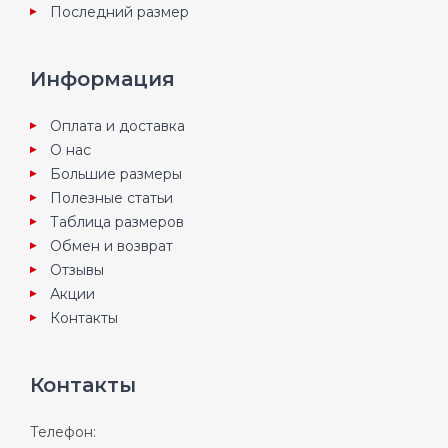
Последний размер
Информация
Оплата и доставка
О нас
Большие размеры
Полезные статьи
Таблица размеров
Обмен и возврат
Отзывы
Акции
Контакты
Контакты
Телефон: