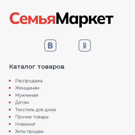
Каталог товаров
Распродажа
Женщинам
Мужчинам
Детям
Текстиль для дома
Прочие товары
Новинки!
Хиты продаж