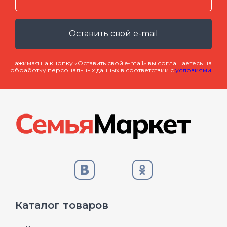
Оставить свой e-mail
Нажимая на кнопку «Оставить свой e-mail» вы соглашаетесь на
обработку персональных данных в соответствии с
условиями
Каталог товаров