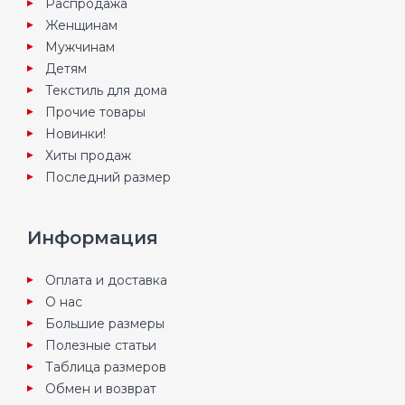
Распродажа
Женщинам
Мужчинам
Детям
Текстиль для дома
Прочие товары
Новинки!
Хиты продаж
Последний размер
Информация
Оплата и доставка
О нас
Большие размеры
Полезные статьи
Таблица размеров
Обмен и возврат