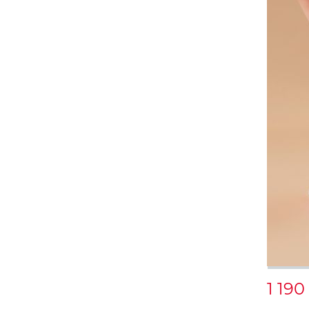
1 190