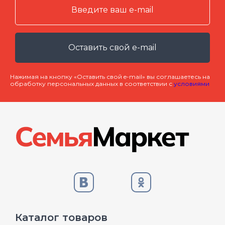
Оставить свой e-mail
Нажимая на кнопку «Оставить свой e-mail» вы соглашаетесь на
обработку персональных данных в соответствии с
условиями
Каталог товаров