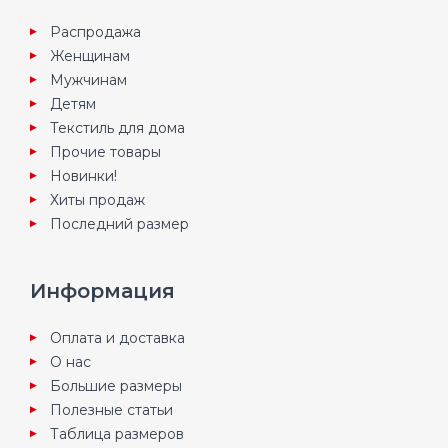
Распродажа
Женщинам
Мужчинам
Детям
Текстиль для дома
Прочие товары
Новинки!
Хиты продаж
Последний размер
Информация
Оплата и доставка
О нас
Большие размеры
Полезные статьи
Таблица размеров