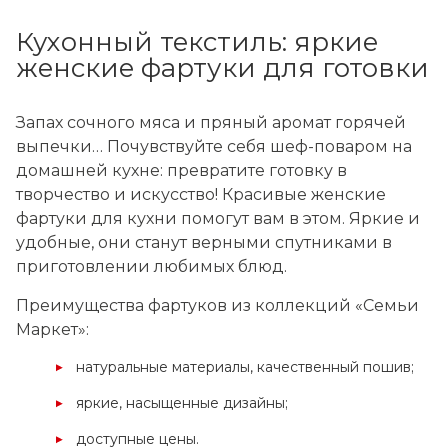
Кухонный текстиль: яркие
женские фартуки для готовки
Запах сочного мяса и пряный аромат горячей
выпечки… Почувствуйте себя шеф-поваром на
домашней кухне: превратите готовку в
творчество и искусство! Красивые женские
фартуки для кухни помогут вам в этом. Яркие и
удобные, они станут верными спутниками в
приготовлении любимых блюд.
Преимущества фартуков из коллекций «Семьи
Маркет»:
натуральные материалы, качественный пошив;
яркие, насыщенные дизайны;
доступные цены.