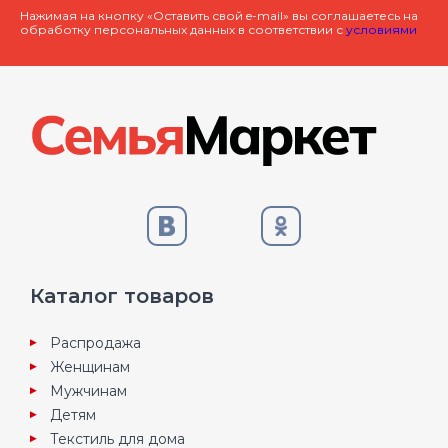
Нажимая на кнопку «Оставить свой e-mail» вы соглашаетесь на
обработку персональных данных в соответствии с
условиями
Каталог товаров
Распродажа
Женщинам
Мужчинам
Детям
Текстиль для дома