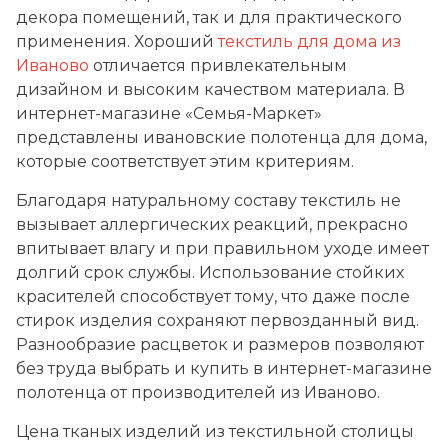
декора помещений, так и для практического
применения. Хороший
текстиль для дома из
Иваново
отличается привлекательным
дизайном и высоким качеством материала. В
интернет-магазине «Семья-Маркет»
представлены ивановские полотенца для дома,
которые соответствует этим критериям.
Благодаря натуральному составу текстиль не
вызывает аллергических реакций, прекрасно
впитывает влагу и при правильном уходе имеет
долгий срок службы. Использование стойких
красителей способствует тому, что даже после
стирок изделия сохраняют первозданный вид.
Разнообразие расцветок и размеров позволяют
без труда выбрать и купить в интернет-магазине
полотенца от производителей из Иваново.
Цена тканых изделий из текстильной столицы