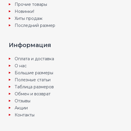
Прочие товары
Новинки!
Хиты продаж
Последний размер
Информация
Оплата и доставка
О нас
Большие размеры
Полезные статьи
Таблица размеров
Обмен и возврат
Отзывы
Акции
Контакты