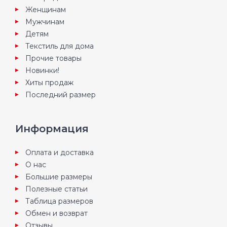
Женщинам
Мужчинам
Детям
Текстиль для дома
Прочие товары
Новинки!
Хиты продаж
Последний размер
Информация
Оплата и доставка
О нас
Большие размеры
Полезные статьи
Таблица размеров
Обмен и возврат
Отзывы