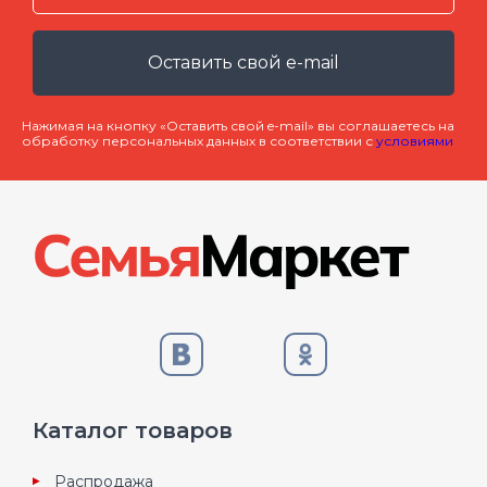
Оставить свой e-mail
Нажимая на кнопку «Оставить свой e-mail» вы соглашаетесь на
обработку персональных данных в соответствии с
условиями
Каталог товаров
Распродажа