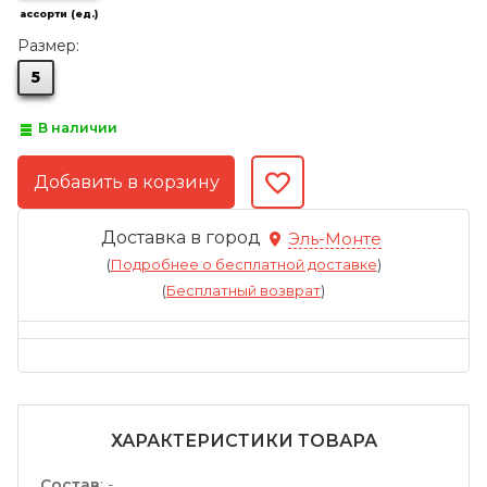
ассорти (ед.)
Размер:
5
В наличии
Доставка в город
Эль-Монте
(
Подробнее о бесплатной доставке
)
(
Бесплатный возврат
)
ХАРАКТЕРИСТИКИ ТОВАРА
Состав
:
-