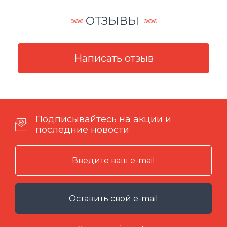
ОТЗЫВЫ
Подписывайтесь на акции и
последние новости
Оставить свой e-mail