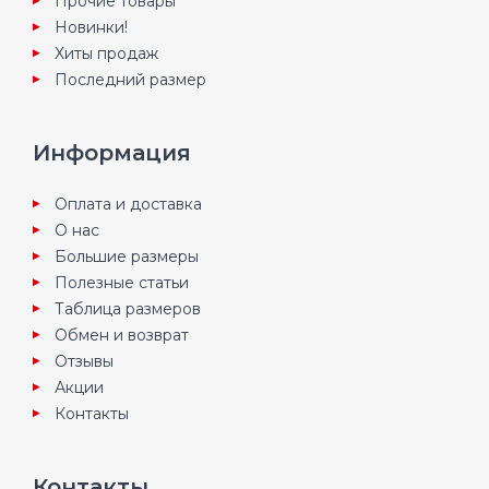
Прочие товары
Новинки!
Хиты продаж
Последний размер
Информация
Оплата и доставка
О нас
Большие размеры
Полезные статьи
Таблица размеров
Обмен и возврат
Отзывы
Акции
Контакты
Контакты