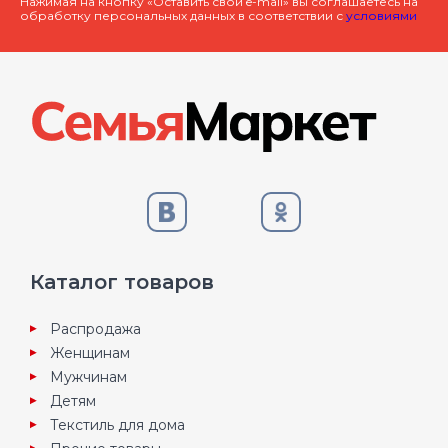
Нажимая на кнопку «Оставить свой e-mail» вы соглашаетесь на
обработку персональных данных в соответствии с
условиями
Каталог товаров
Распродажа
Женщинам
Мужчинам
Детям
Текстиль для дома