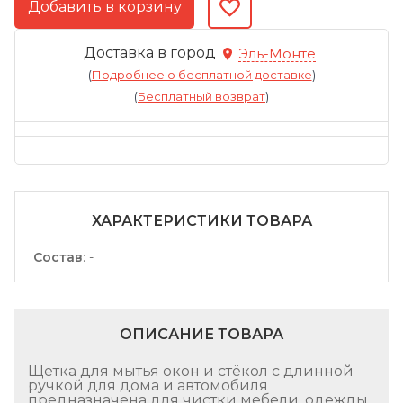
Доставка в город
Эль-Монте
(
Подробнее о бесплатной доставке
)
(
Бесплатный возврат
)
ХАРАКТЕРИСТИКИ ТОВАРА
Состав
:
-
ОПИСАНИЕ ТОВАРА
Щетка для мытья окон и стёкол с длинной
ручкой для дома и автомобиля
предназначена для чистки мебели, одежды