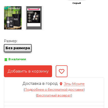
Серый
Размер:
Без размера
В наличии
Доставка в город
Эль-Монте
(
Подробнее о бесплатной доставке
)
(
Бесплатный возврат
)