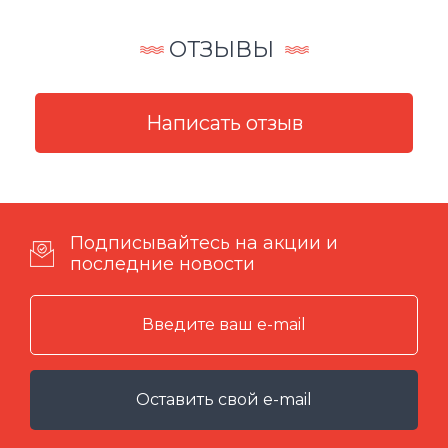
ОТЗЫВЫ
Подписывайтесь на акции и
последние новости
Оставить свой e-mail