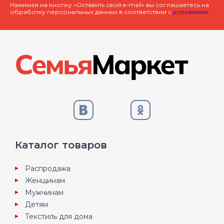
Нажимая на кнопку «Оставить свой e-mail» вы соглашаетесь на
обработку персональных данных в соответствии с
условиями
Каталог товаров
Распродажа
Женщинам
Мужчинам
Детям
Текстиль для дома