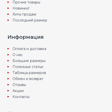
Прочие товары
Новинки!
Хиты продаж
Последний размер
Информация
Оплата и доставка
О нас
Большие размеры
Полезные статьи
Таблица размеров
Обмен и возврат
Отзывы
Акции
Контакты