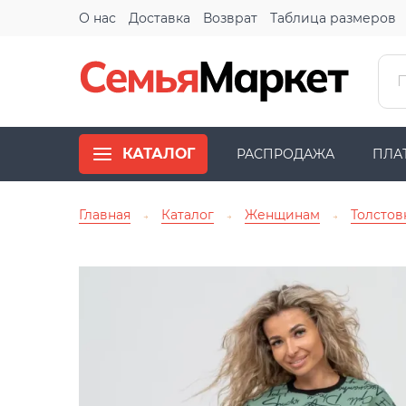
О нас
Доставка
Возврат
Таблица размеров
КАТАЛОГ
РАСПРОДАЖА
ПЛА
Главная
Каталог
Женщинам
Толстов
→
→
→