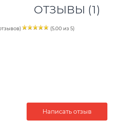
ОТЗЫВЫ (
1
)
 отзывов)
(5.00 из 5)