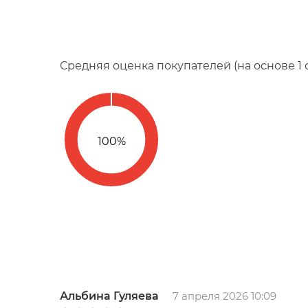
Средняя оценка покупателей (на основе 1
Альбина Гуляева
7 апреля 2026 10:09