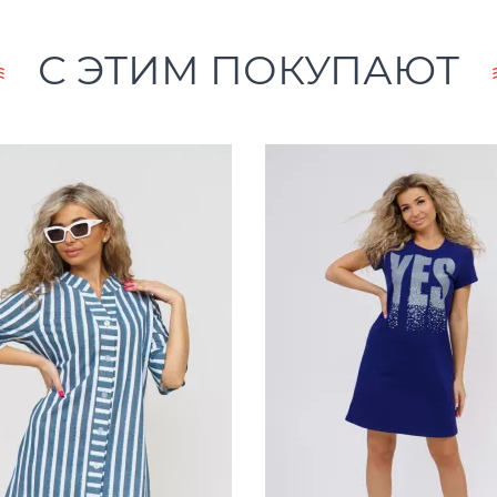
С ЭТИМ ПОКУПАЮТ