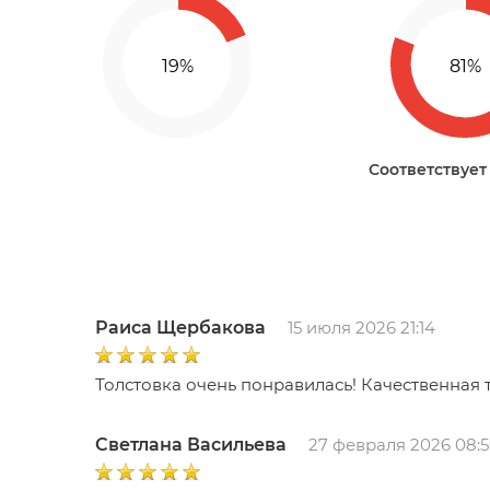
Соответствует
Раиса Щербакова
15 июля 2026 21:14
Толстовка очень понравилась! Качественная 
Светлана Васильева
27 февраля 2026 08: