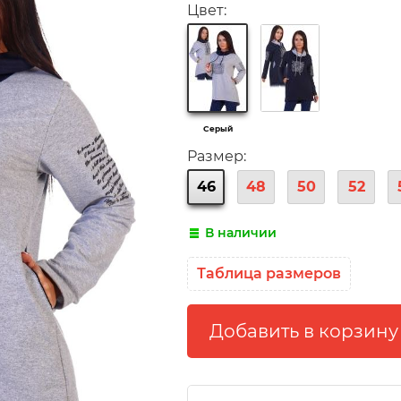
Цвет:
Серый
Размер:
46
48
50
52
В наличии
Таблица размеров