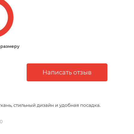
 размеру
ткань, стильный дизайн и удобная посадка.
50