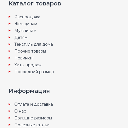
Каталог товаров
Распродажа
Женщинам
Мужчинам
Детям
Текстиль для дома
Прочие товары
Новинки!
Хиты продаж
Последний размер
Информация
Оплата и доставка
О нас
Большие размеры
Полезные статьи