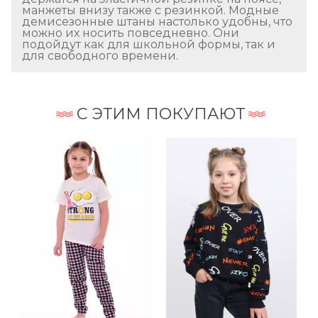
манжеты внизу также с резинкой. Модные
демисезонные штаны настолько удобны, что
можно их носить повседневно. Они
подойдут как для школьной формы, так и
для свободного времени.
С ЭТИМ ПОКУПАЮТ