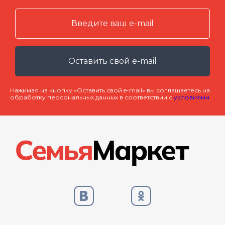
Оставить свой e-mail
Нажимая на кнопку «Оставить свой e-mail» вы соглашаетесь на
обработку персональных данных в соответствии с
условиями