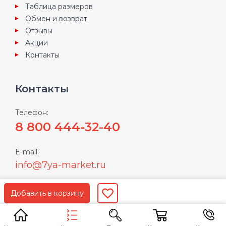
Таблица размеров
Обмен и возврат
Отзывы
Акции
Контакты
Контакты
Телефон:
8 800 444-32-40
E-mail:
info@7ya-market.ru
Пользуясь нашим сайтом Вы соглашаетесь с
условиями
политики конфиденциальности