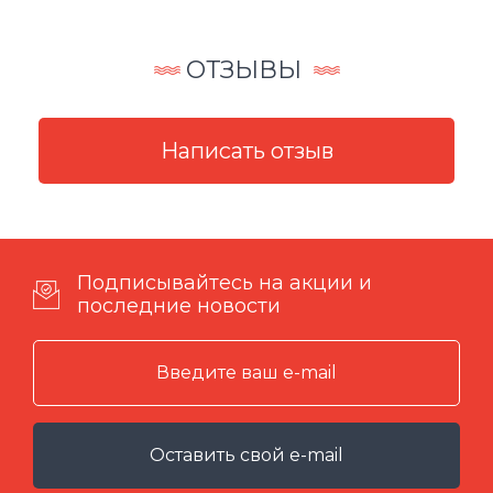
ОТЗЫВЫ
Подписывайтесь на акции и
последние новости
Оставить свой e-mail