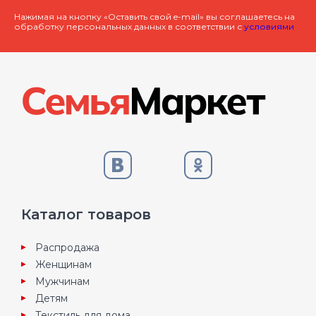
Нажимая на кнопку «Оставить свой e-mail» вы соглашаетесь на
обработку персональных данных в соответствии с
условиями
Каталог товаров
Распродажа
Женщинам
Мужчинам
Детям
Текстиль для дома