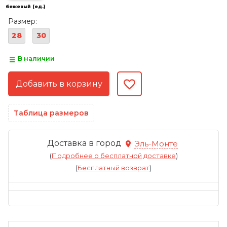
бежевый (ед.)
Размер:
28
30
В наличии
Таблица размеров
Доставка в город
Эль-Монте
(
Подробнее о бесплатной доставке
)
(
Бесплатный возврат
)