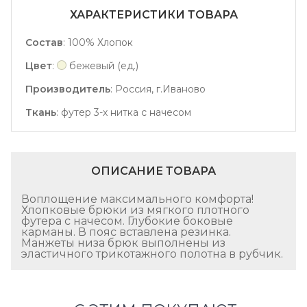
ХАРАКТЕРИСТИКИ ТОВАРА
Состав
:
100% Хлопок
Цвет
:
бежевый (ед.)
Производитель
:
Россия, г.Иваново
Ткань
:
футер 3-х нитка с начесом
ОПИСАНИЕ ТОВАРА
Воплощение максимального комфорта!
Хлопковые брюки из мягкого плотного
футера с начесом. Глубокие боковые
карманы. В пояс вставлена резинка.
Манжеты низа брюк выполнены из
эластичного трикотажного полотна в рубчик.