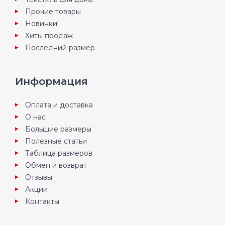
Прочие товары
Новинки!
Хиты продаж
Последний размер
Информация
Оплата и доставка
О нас
Большие размеры
Полезные статьи
Таблица размеров
Обмен и возврат
Отзывы
Акции
Контакты