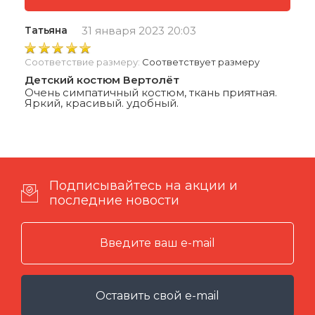
Татьяна
31 января 2023 20:03
Соответствие размеру:
Соответствует размеру
Детский костюм Вертолёт
Очень симпатичный костюм, ткань приятная.
Яркий, красивый. удобный.
Подписывайтесь на акции и
последние новости
Оставить свой e-mail