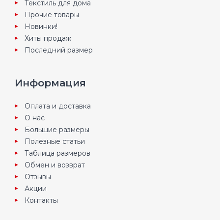
Текстиль для дома
Прочие товары
Новинки!
Хиты продаж
Последний размер
Информация
Оплата и доставка
О нас
Большие размеры
Полезные статьи
Таблица размеров
Обмен и возврат
Отзывы
Акции
Контакты