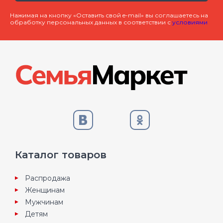
Нажимая на кнопку «Оставить свой e-mail» вы соглашаетесь на
обработку персональных данных в соответствии с
условиями
Каталог товаров
Распродажа
Женщинам
Мужчинам
Детям