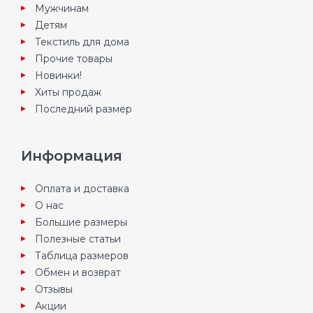
Мужчинам
Детям
Текстиль для дома
Прочие товары
Новинки!
Хиты продаж
Последний размер
Информация
Оплата и доставка
О нас
Большие размеры
Полезные статьи
Таблица размеров
Обмен и возврат
Отзывы
Акции