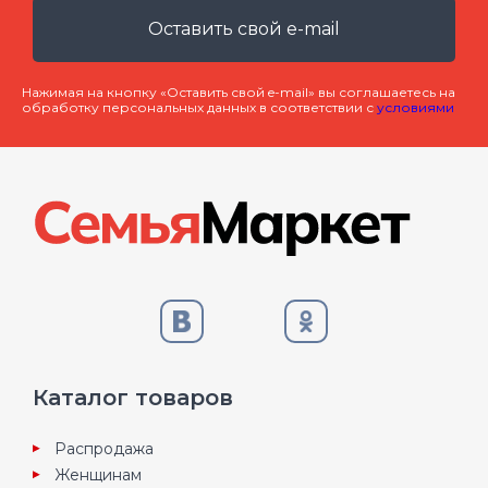
Оставить свой e-mail
Нажимая на кнопку «Оставить свой e-mail» вы соглашаетесь на
обработку персональных данных в соответствии с
условиями
Каталог товаров
Распродажа
Женщинам