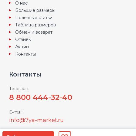
О нас
Большие размеры
Полезные статьи
Таблица размеров
Обмен и возврат
Отзывы
Акции
Контакты
Контакты
Телефон:
8 800 444-32-40
E-mail:
info@7ya-market.ru