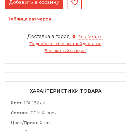
Таблица размеров
Доставка в город
Эль-Монте
(
Подробнее о бесплатной доставке
)
(
Бесплатный возврат
)
ХАРАКТЕРИСТИКИ ТОВАРА
Рост
:
174-182 см
Состав
:
100% Хлопок
Цвет/Принт
:
Хаки