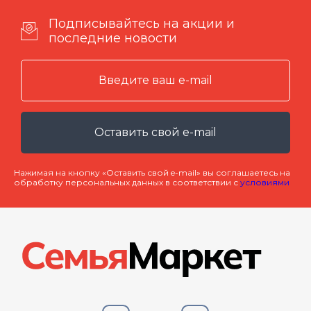
Подписывайтесь на акции и
последние новости
Оставить свой e-mail
Нажимая на кнопку «Оставить свой e-mail» вы соглашаетесь на
обработку персональных данных в соответствии с
условиями