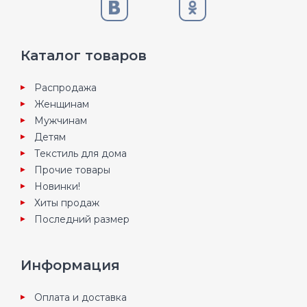
Каталог товаров
Распродажа
Женщинам
Мужчинам
Детям
Текстиль для дома
Прочие товары
Новинки!
Хиты продаж
Последний размер
Информация
Оплата и доставка