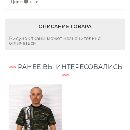
Цвет
:
хаки
ОПИСАНИЕ ТОВАРА
Рисунок ткани может незначительно
отличаться
РАНЕЕ ВЫ ИНТЕРЕСОВАЛИСЬ