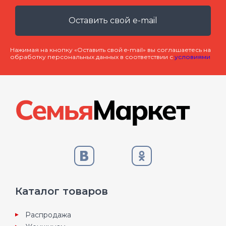
Оставить свой e-mail
Нажимая на кнопку «Оставить свой e-mail» вы соглашаетесь на
обработку персональных данных в соответствии с
условиями
Каталог товаров
Распродажа