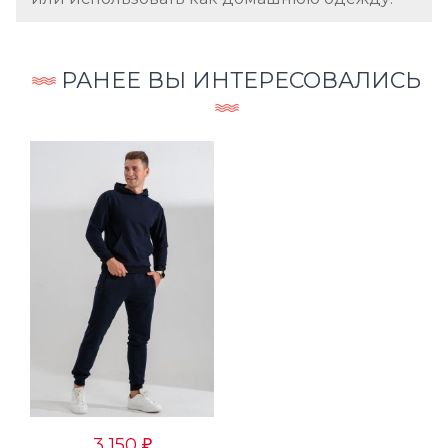
РАНЕЕ ВЫ ИНТЕРЕСОВАЛИСЬ
3 150
₽