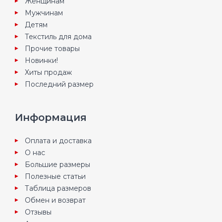
Женщинам
Мужчинам
Детям
Текстиль для дома
Прочие товары
Новинки!
Хиты продаж
Последний размер
Информация
Оплата и доставка
О нас
Большие размеры
Полезные статьи
Таблица размеров
Обмен и возврат
Отзывы