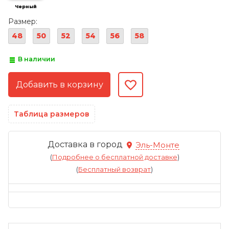
Черный
Размер:
48
50
52
54
56
58
В наличии
Таблица размеров
Доставка в город
Эль-Монте
(
Подробнее о бесплатной доставке
)
(
Бесплатный возврат
)