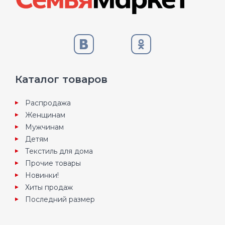
Каталог товаров
Распродажа
Женщинам
Мужчинам
Детям
Текстиль для дома
Прочие товары
Новинки!
Хиты продаж
Последний размер