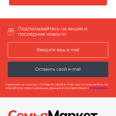
Подписывайтесь на акции и
последние новости
Оставить свой e-mail
Нажимая на кнопку «Оставить свой e-mail» вы соглашаетесь на
обработку персональных данных в соответствии с
условиями