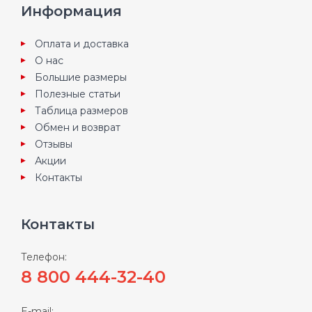
Информация
Оплата и доставка
О нас
Большие размеры
Полезные статьи
Таблица размеров
Обмен и возврат
Отзывы
Акции
Контакты
Контакты
Телефон:
8 800 444-32-40
E-mail: