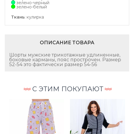
зелено-черный
зелено-белый
Ткань
:
кулирка
ОПИСАНИЕ ТОВАРА
Шорты мужские трикотажные удлиненные,
боковые карманы, пояс прострочен. Размер
52-54 это фактически размер 54-56
С ЭТИМ ПОКУПАЮТ