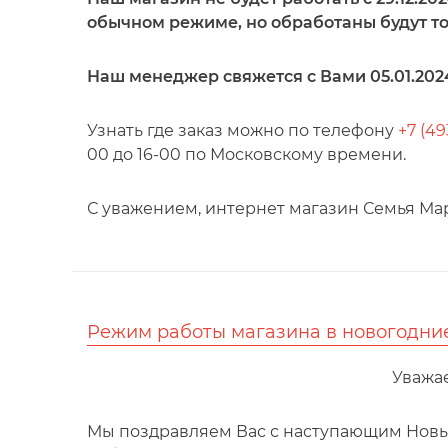
обычном режиме, но обработаны будут то
Наш менеджер свяжется с Вами 05.01.2024
Узнать где заказ можно по телефону
+7 (49
00 до 16-00 по Московскому времени.
С уважением, интернет магазин Семья Мар
Режим работы магазина в новогодни
Уважа
Мы поздравляем Вас с наступающим Новым