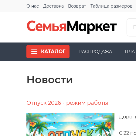
О нас
Доставка
Возврат
Таблица размеров
КАТАЛОГ
РАСПРОДАЖА
ПЛА
Новости
Отпуск 2026 - режим работы
Дорог
С 22 п