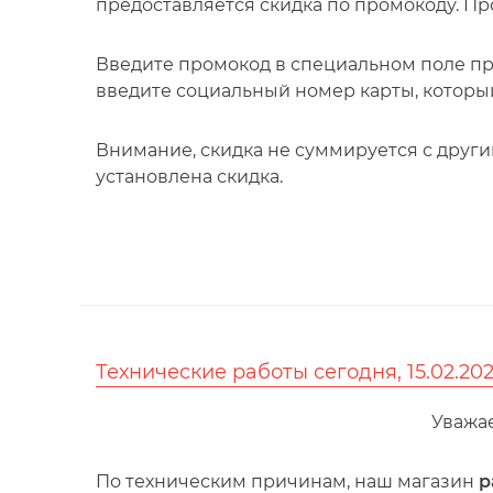
предоставляется скидка по промокоду. П
Введите промокод в специальном поле пр
введите социальный номер карты, который 
Внимание, скидка не суммируется с друг
установлена скидка.
Технические работы сегодня, 15.02.20
Уважа
По техническим причинам, наш магазин
р