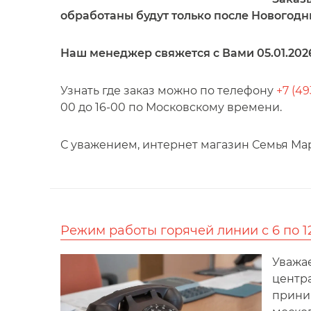
обработаны будут только после Новогодн
Наш менеджер свяжется с Вами 05.01.2026
Узнать где заказ можно по телефону
+7 (49
00 до 16-00 по Московскому времени.
С уважением, интернет магазин Семья Мар
Режим работы горячей линии с 6 по 1
Уважае
центр
приним