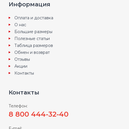
Информация
Оплата и доставка
О нас
Большие размеры
Полезные статьи
Таблица размеров
Обмен и возврат
Отзывы
Акции
Контакты
Контакты
Телефон:
8 800 444-32-40
E-mail: