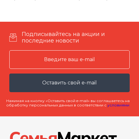
Подписывайтесь на акции и
последние новости
Оставить свой e-mail
Нажимая на кнопку «Оставить свой e-mail» вы соглашаетесь на
обработку персональных данных в соответствии с
условиями