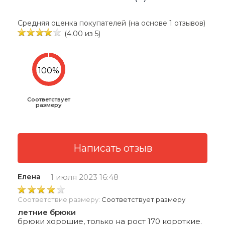
Средняя оценка покупателей (на основе 1 отзывов)
(4.00 из 5)
Соответствует
размеру
Елена
1 июля 2023 16:48
Соответствие размеру:
Соответствует размеру
летние брюки
брюки хорошие, только на рост 170 короткие.