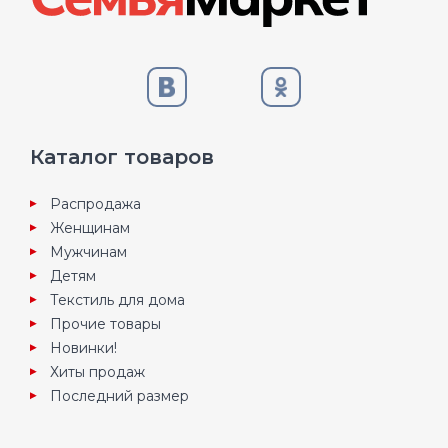
Каталог товаров
Распродажа
Женщинам
Мужчинам
Детям
Текстиль для дома
Прочие товары
Новинки!
Хиты продаж
Последний размер