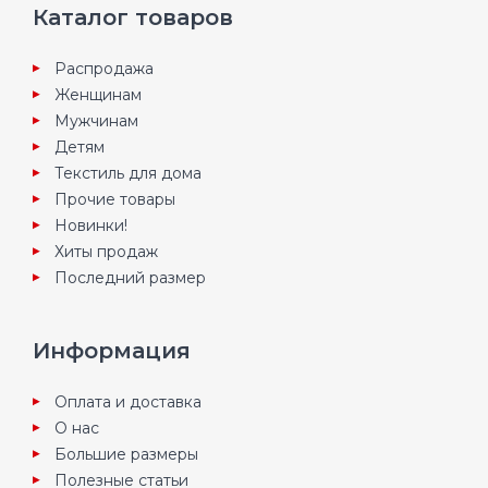
Каталог товаров
Распродажа
Женщинам
Мужчинам
Детям
Текстиль для дома
Прочие товары
Новинки!
Хиты продаж
Последний размер
Информация
Оплата и доставка
О нас
Большие размеры
Полезные статьи