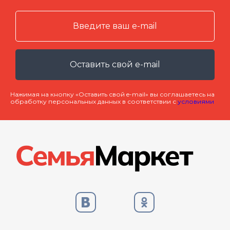
Оставить свой e-mail
Нажимая на кнопку «Оставить свой e-mail» вы соглашаетесь на
обработку персональных данных в соответствии с
условиями