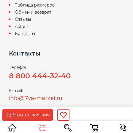
Таблица размеров
Обмен и возврат
Отзывы
Акции
Контакты
Контакты
Телефон:
8 800 444-32-40
E-mail:
info@7ya-market.ru
Пользуясь нашим сайтом Вы соглашаетесь с
условиями
политики конфиденциальности