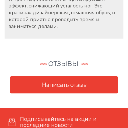
эффект, снижающий усталость ног. Это
красивая дизайнерская домашняя обувь, в
которой приятно проводить время и
заниматься делами.
ОТЗЫВЫ
Подписывайтесь на акции и
последние новости