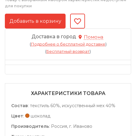
для покупки
Доставка в город
Помона
(
Подробнее о бесплатной доставке
)
(
Бесплатный возврат
)
ХАРАКТЕРИСТИКИ ТОВАРА
Состав
:
текстиль 60%, искусственный мех 40%
Цвет
:
шоколад
Производитель
:
Россия, г. Иваново