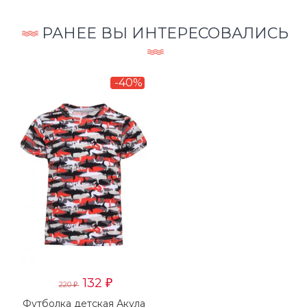
РАНЕЕ ВЫ ИНТЕРЕСОВАЛИСЬ
-40%
132
₽
220
₽
Футболка детская Акула