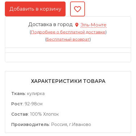
Доставка в город
Эль-Монте
(
Подробнее о бесплатной доставке
)
(
Бесплатный возврат
)
ХАРАКТЕРИСТИКИ ТОВАРА
Ткань
:
кулирка
Рост
:
92-98см
Состав
:
100% Хлопок
Производитель
:
Россия, г.Иваново