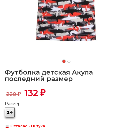
Футболка детская Акула
последний размер
132
₽
220
₽
Размер:
24
Осталась 1 штука