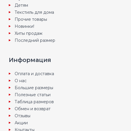
Детям
Текстиль для дома
Прочие товары
Новинки!
Хиты продаж
Последний размер
Информация
Оплата и доставка
О нас
Большие размеры
Полезные статьи
Таблица размеров
Обмен и возврат
Отзывы
Акции
Контакты