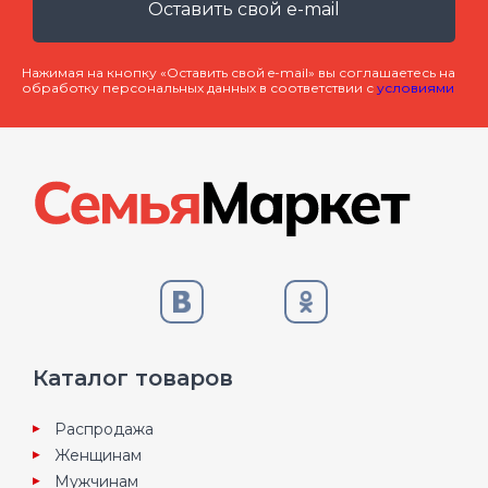
Оставить свой e-mail
Нажимая на кнопку «Оставить свой e-mail» вы соглашаетесь на
обработку персональных данных в соответствии с
условиями
Каталог товаров
Распродажа
Женщинам
Мужчинам