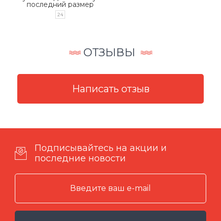
последний размер
24
ОТЗЫВЫ
Подписывайтесь на акции и
последние новости