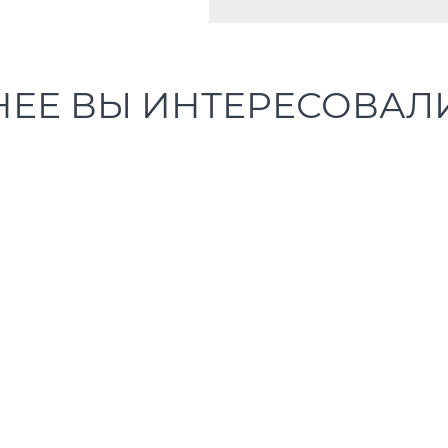
НЕЕ ВЫ ИНТЕРЕСОВАЛ