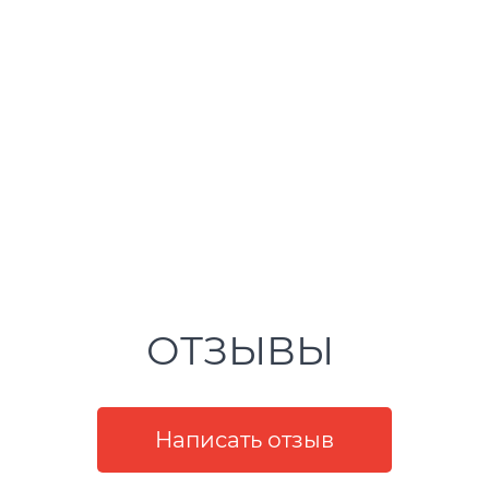
ОТЗЫВЫ