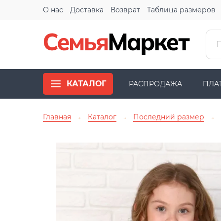
О нас
Доставка
Возврат
Таблица размеров
КАТАЛОГ
РАСПРОДАЖА
ПЛА
Главная
Каталог
Последний размер
→
→
→