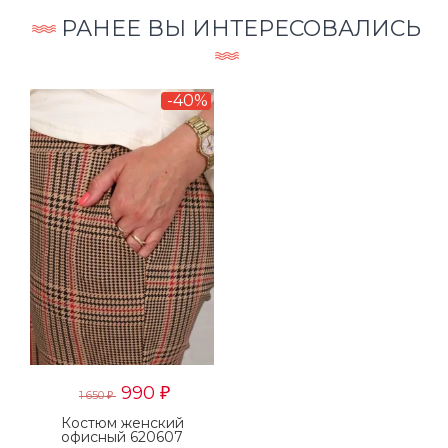
РАНЕЕ ВЫ ИНТЕРЕСОВАЛИСЬ
-40%
990
₽
1 650
₽
Костюм женский
офисный 620607