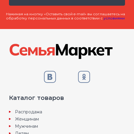
Нажимая на кнопку «Оставить свой e-mail» вы соглашаетесь на
обработку персональных данных в соответствии с
условиями
Каталог товаров
Распродажа
Женщинам
Мужчинам
Детям