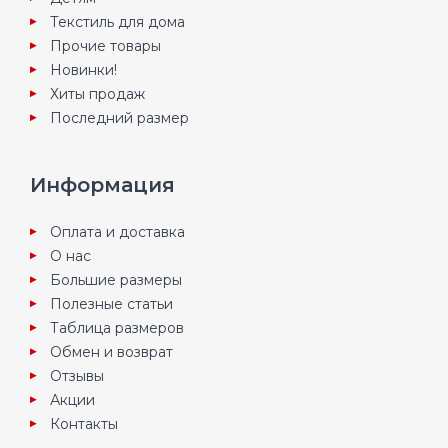
Текстиль для дома
Прочие товары
Новинки!
Хиты продаж
Последний размер
Информация
Оплата и доставка
О нас
Большие размеры
Полезные статьи
Таблица размеров
Обмен и возврат
Отзывы
Акции
Контакты