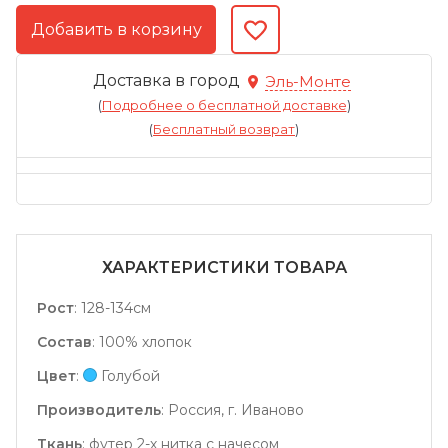
Доставка в город
Эль-Монте
(
Подробнее о бесплатной доставке
)
(
Бесплатный возврат
)
ХАРАКТЕРИСТИКИ ТОВАРА
Рост
:
128-134см
Состав
:
100% хлопок
Цвет
:
Голубой
Производитель
:
Россия, г. Иваново
Ткань
:
футер 2-х нитка с начесом