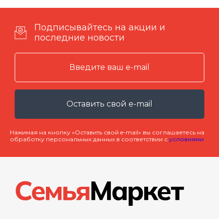
Подписывайтесь на акции и
последние новости
Оставить свой e-mail
Нажимая на кнопку «Оставить свой e-mail» вы соглашаетесь на
обработку персональных данных в соответствии с
условиями