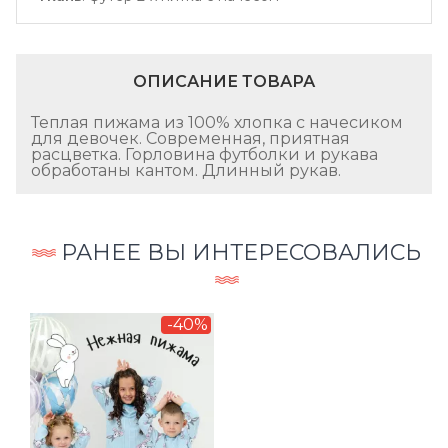
ОПИСАНИЕ ТОВАРА
Теплая пижама из 100% хлопка с начесиком
для девочек. Современная, приятная
расцветка. Горловина футболки и рукава
обработаны кантом. Длинный рукав.
РАНЕЕ ВЫ ИНТЕРЕСОВАЛИСЬ
-40%