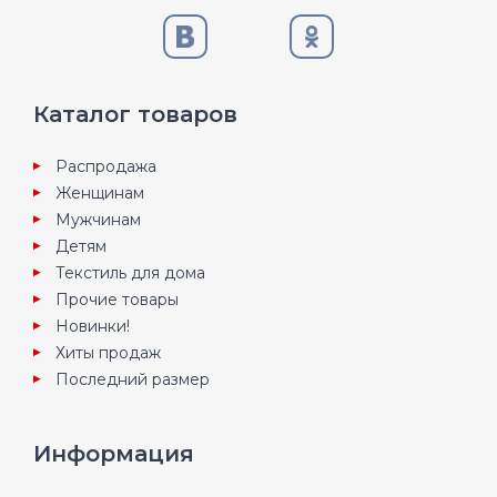
Каталог товаров
Распродажа
Женщинам
Мужчинам
Детям
Текстиль для дома
Прочие товары
Новинки!
Хиты продаж
Последний размер
Информация