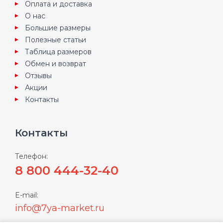
Оплата и доставка
О нас
Большие размеры
Полезные статьи
Таблица размеров
Обмен и возврат
Отзывы
Акции
Контакты
Контакты
Телефон:
8 800 444-32-40
E-mail:
info@7ya-market.ru