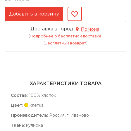
Доставка в город
Помона
(
Подробнее о бесплатной доставке
)
(
Бесплатный возврат
)
ХАРАКТЕРИСТИКИ ТОВАРА
Состав
:
100% хлопок
Цвет
:
клетка
Производитель
:
Россия, г. Иваново
Ткань
:
кулирка