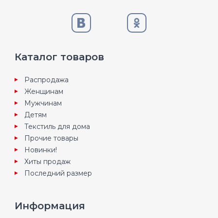
Каталог товаров
Распродажа
Женщинам
Мужчинам
Детям
Текстиль для дома
Прочие товары
Новинки!
Хиты продаж
Последний размер
Информация