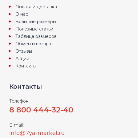
Оплата и доставка
О нас
Большие размеры
Полезные статьи
Таблица размеров
Обмен и возврат
Отзывы
Акции
Контакты
Контакты
Телефон:
8 800 444-32-40
E-mail:
info@7ya-market.ru