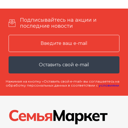
Подписывайтесь на акции и
последние новости
Оставить свой e-mail
Нажимая на кнопку «Оставить свой e-mail» вы соглашаетесь на
обработку персональных данных в соответствии с
условиями