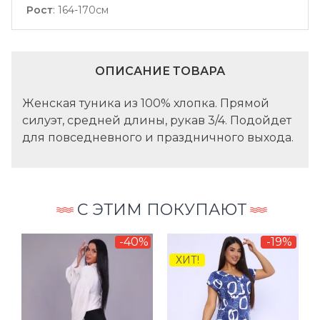
Рост
:
164-170см
ОПИСАНИЕ ТОВАРА
Женская туника из 100% хлопка. Прямой
силуэт, средней длины, рукав 3/4. Подойдет
для повседневного и праздничного выхода.
С ЭТИМ ПОКУПАЮТ
-40%
-19%
ХИТ!