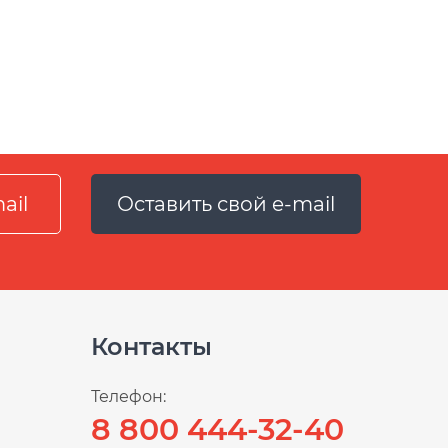
Оставить свой e-mail
Контакты
Телефон:
8 800 444-32-40