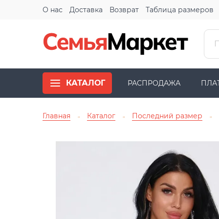
О нас
Доставка
Возврат
Таблица размеров
КАТАЛОГ
РАСПРОДАЖА
ПЛА
Главная
Каталог
Последний размер
→
→
→