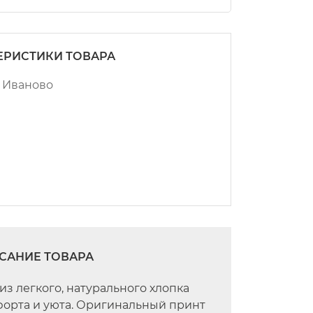
ЕРИСТИКИ ТОВАРА
. Иваново
САНИЕ ТОВАРА
из легкого, натурального хлопка
орта и уюта. Оригинальный принт