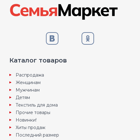
Каталог товаров
Распродажа
Женщинам
Мужчинам
Детям
Текстиль для дома
Прочие товары
Новинки!
Хиты продаж
Последний размер