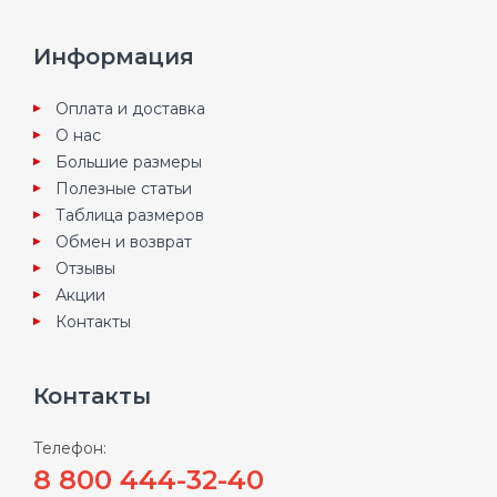
Информация
Оплата и доставка
О нас
Большие размеры
Полезные статьи
Таблица размеров
Обмен и возврат
Отзывы
Акции
Контакты
Контакты
Телефон:
8 800 444-32-40