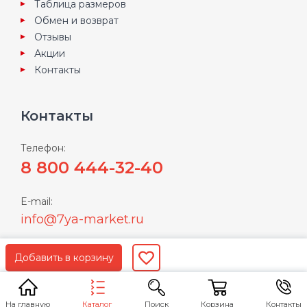
Таблица размеров
Обмен и возврат
Отзывы
Акции
Контакты
Контакты
Телефон:
8 800 444-32-40
E-mail:
info@7ya-market.ru
Пользуясь нашим сайтом Вы соглашаетесь с
условиями
политики конфиденциальности
Каталог
На главную
Поиск
Корзина
Контакты