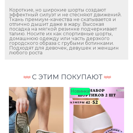
Короткие, но широкие шорты создают
эффектный силуэт и не стесняют движений.
Ткань премиум-качества не скатывается и
отлично дышит даже в жару. Высокая
посадка на мягкой резинке подчеркивает
талию. Носите их как спортивные шорты,
домашнюю одежду или часть дерзкого
городского образа с грубыми ботинками.
Подходят для девочек, девушек и женщин
любого роста
С ЭТИМ ПОКУПАЮТ
Новинка