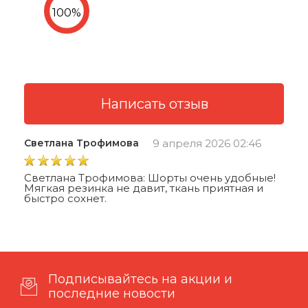
Светлана Трофимова
9 апреля 2026 02:46
Светлана Трофимова: Шорты очень удобные!
Мягкая резинка не давит, ткань приятная и
быстро сохнет.
Подписывайтесь на акции и
последние новости