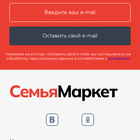
Оставить свой e-mail
Нажимая на кнопку «Оставить свой e-mail» вы соглашаетесь на
обработку персональных данных в соответствии с
условиями