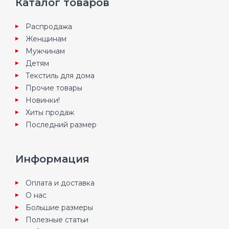
Каталог товаров
Распродажа
Женщинам
Мужчинам
Детям
Текстиль для дома
Прочие товары
Новинки!
Хиты продаж
Последний размер
Информация
Оплата и доставка
О нас
Большие размеры
Полезные статьи