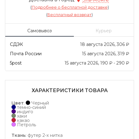
(
Подробнее о бесплатной доставке
)
(
Бесплатный возврат
)
Самовывоз
Курьер
СДЭК
18 августа 2026
306
₽
Почта России
15 августа 2026
319
₽
5post
15 августа 2026
190
₽
-
290
₽
ХАРАКТЕРИСТИКИ ТОВАРА
Цвет
:
Черный
темно-синий
индиго
хаки
какао
Петроль
Ткань
:
футер 2-х нитка