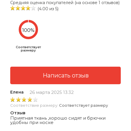
Средняя оценка покупателей (на основе 1 отзывов)
(4.00 из 5)
Соответствует
размеру
Елена
26 марта 2025 13:32
Соответствие размеру:
Соответствует размеру
Отзыв
Приятная ткань ,хорошо сидят и брючки
удобны при носке