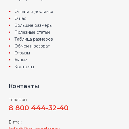
Оплата и доставка
О нас
Большие размеры
Полезные статьи
Таблица размеров
Обмен и возврат
Отзывы
Акции
Контакты
Контакты
Телефон:
8 800 444-32-40
E-mail: