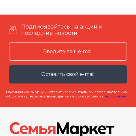
Подписывайтесь на акции и
последние новости
Оставить свой e-mail
Нажимая на кнопку «Оставить свой e-mail» вы соглашаетесь на
обработку персональных данных в соответствии с
условиями