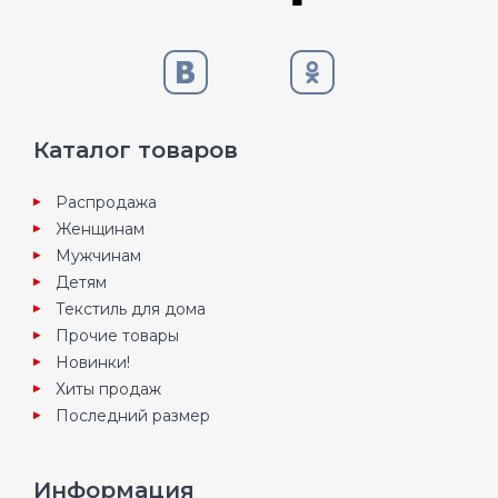
Каталог товаров
Распродажа
Женщинам
Мужчинам
Детям
Текстиль для дома
Прочие товары
Новинки!
Хиты продаж
Последний размер
Информация