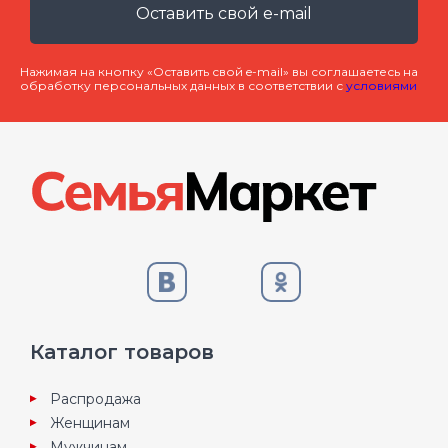
Оставить свой e-mail
Нажимая на кнопку «Оставить свой e-mail» вы соглашаетесь на
обработку персональных данных в соответствии с
условиями
Каталог товаров
Распродажа
Женщинам
Мужчинам