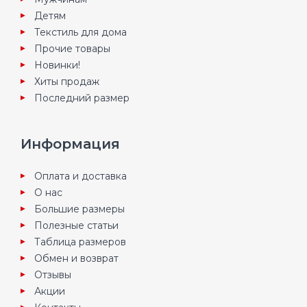
Детям
Текстиль для дома
Прочие товары
Новинки!
Хиты продаж
Последний размер
Информация
Оплата и доставка
О нас
Большие размеры
Полезные статьи
Таблица размеров
Обмен и возврат
Отзывы
Акции