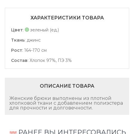
ХАРАКТЕРИСТИКИ ТОВАРА
Цвет
:
зеленый (ед.)
Ткань
:
джинс
Рост
:
164-170 см
Состав
:
Хлопок 97%, ПЭ 3%
ОПИСАНИЕ ТОВАРА
Женские брюки выполнены из плотной
хлопковой ткани с добавлением полиэстера
для прочности и долговечности.
РАНЕЕ ВЫ ИНТЕРЕСОВАЛИСЬ