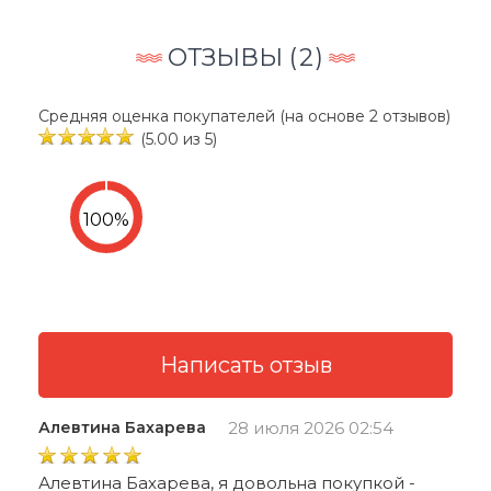
ОТЗЫВЫ (
2
)
Средняя оценка покупателей (на основе 2 отзывов)
(5.00 из 5)
Алевтина Бахарева
28 июля 2026 02:54
Алевтина Бахарева, я довольна покупкой -