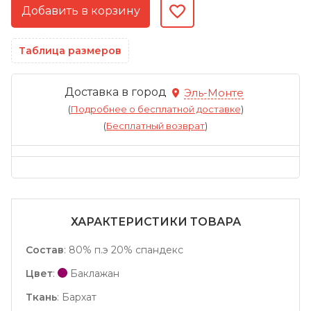
Таблица размеров
Доставка в город
Эль-Монте
(
Подробнее о бесплатной доставке
)
(
Бесплатный возврат
)
ХАРАКТЕРИСТИКИ ТОВАРА
Состав
:
80% п.э 20% спандекс
Цвет
:
Баклажан
Ткань
:
Бархат