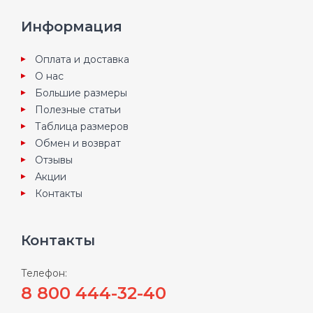
Информация
Оплата и доставка
О нас
Большие размеры
Полезные статьи
Таблица размеров
Обмен и возврат
Отзывы
Акции
Контакты
Контакты
Телефон:
8 800 444-32-40