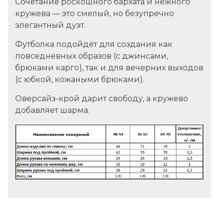
Сочетание роскошного бархата и нежного
кружева — это смелый, но безупречно
элегантный дуэт.
Футболка подойдёт для создания как
повседневных образов (с джинсами,
брюками карго), так и для вечерних выходов
(с юбкой, кожаными брюками).
Оверсайз-крой дарит свободу, а кружево
добавляет шарма.