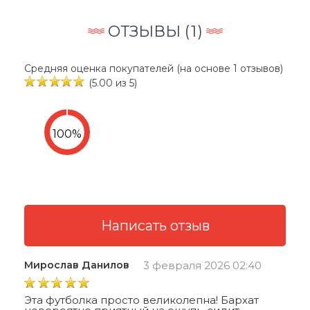
ОТЗЫВЫ (
1
)
Средняя оценка покупателей (на основе 1 отзывов)
(5.00 из 5)
Мирослав Данилов
3 февраля 2026 02:40
Эта футболка просто великолепна! Бархат