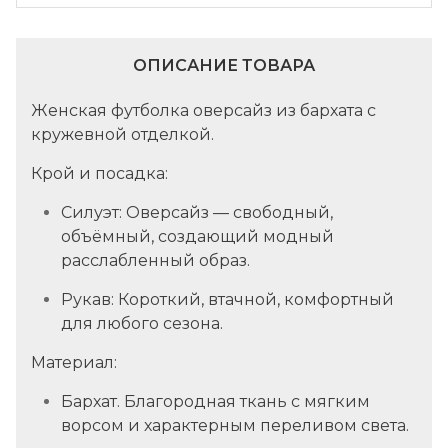
ОПИСАНИЕ ТОВАРА
Женская футболка оверсайз из бархата с
кружевной отделкой.
Крой и посадка:
Силуэт:
Оверсайз — свободный,
объёмный, создающий модный
расслабленный образ.
Рукав:
Короткий, втачной, комфортный
для любого сезона.
Материал:
Бархат.
Благородная ткань с мягким
ворсом и характерным переливом света.