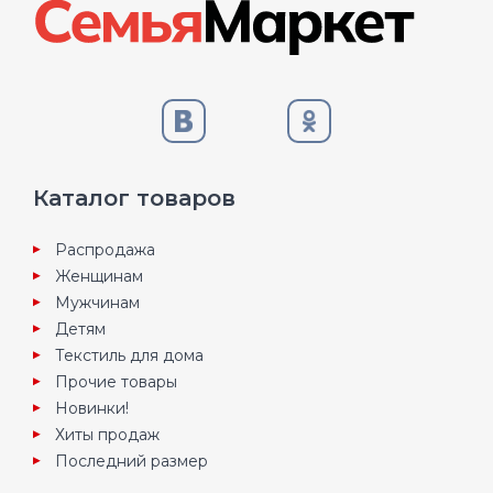
Каталог товаров
Распродажа
Женщинам
Мужчинам
Детям
Текстиль для дома
Прочие товары
Новинки!
Хиты продаж
Последний размер