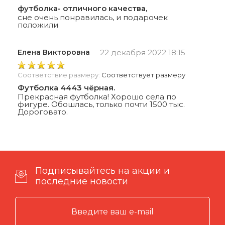
футболка- отличного качества,
сне очень понравилась, и подарочек
положили
Елена Викторовна
22 декабря 2022 18:15
Соответствие размеру:
Соответствует размеру
Футболка 4443 чёрная.
Прекрасная футболка! Хорошо села по
фигуре. Обошлась, только почти 1500 тыс.
Дороговато.
Подписывайтесь на акции и
последние новости