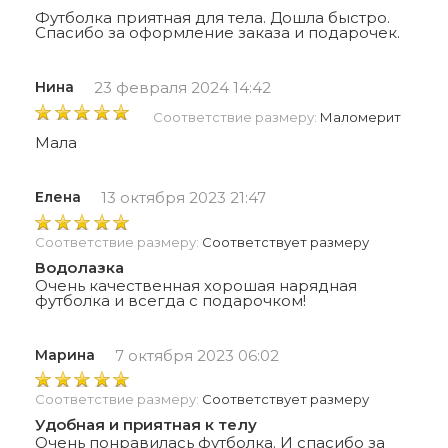
Футболка приятная для тела. Дошла быстро.
Спасибо за оформление заказа и подарочек.
Нина
23 февраля 2024 14:42
Соответствие размеру:
Маломерит
Мала
Елена
13 октября 2023 21:47
Соответствие размеру:
Соответствует размеру
Водолазка
Очень качественная хорошая нарядная
футболка и всегда с подарочком!
Марина
7 октября 2023 06:02
Соответствие размеру:
Соответствует размеру
Удобная и приятная к телу
Очень понравилась футболка. И спасибо за