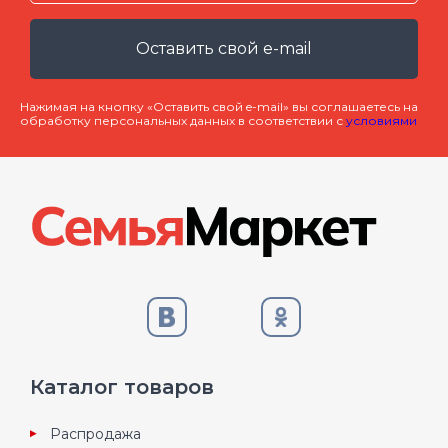
Оставить свой e-mail
Нажимая на кнопку «Оставить свой e-mail» вы соглашаетесь на
обработку персональных данных в соответствии с
условиями
Каталог товаров
Распродажа