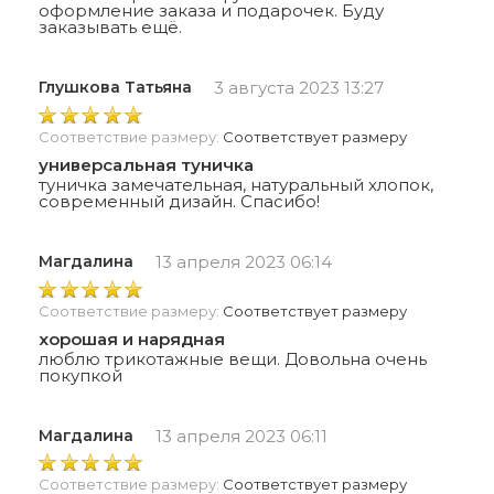
оформление заказа и подарочек. Буду
заказывать ещё.
Глушкова Татьяна
3 августа 2023 13:27
Соответствие размеру:
Соответствует размеру
универсальная туничка
туничка замечательная, натуральный хлопок,
современный дизайн. Спасибо!
Магдалина
13 апреля 2023 06:14
Соответствие размеру:
Соответствует размеру
хорошая и нарядная
люблю трикотажные вещи. Довольна очень
покупкой
Магдалина
13 апреля 2023 06:11
Соответствие размеру:
Соответствует размеру