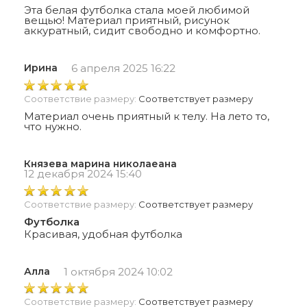
Эта белая футболка стала моей любимой
вещью! Материал приятный, рисунок
аккуратный, сидит свободно и комфортно.
Ирина
6 апреля 2025 16:22
Соответствие размеру:
Соответствует размеру
Материал очень приятный к телу. На лето то,
что нужно.
Князева марина николаеана
12 декабря 2024 15:40
Соответствие размеру:
Соответствует размеру
Футболка
Красивая, удобная футболка
Алла
1 октября 2024 10:02
Соответствие размеру:
Соответствует размеру