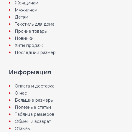
Женщинам
Мужчинам
Детям
Текстиль для дома
Прочие товары
Новинки!
Хиты продаж
Последний размер
Информация
Оплата и доставка
О нас
Большие размеры
Полезные статьи
Таблица размеров
Обмен и возврат
Отзывы