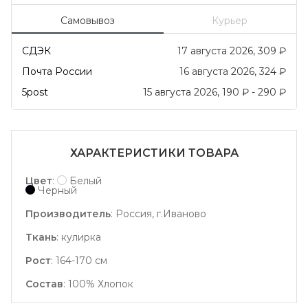
Самовывоз
Курьер
СДЭК
17 августа 2026
309
₽
Почта России
16 августа 2026
324
₽
5post
15 августа 2026
190
₽
-
290
₽
ХАРАКТЕРИСТИКИ ТОВАРА
Цвет
:
Белый
Черный
Производитель
:
Россия, г.Иваново
Ткань
:
кулирка
Рост
:
164-170 см
Состав
:
100% Хлопок