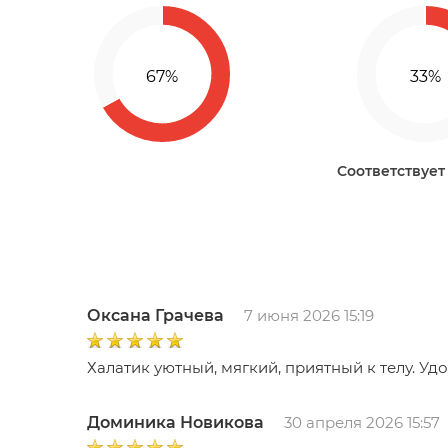
Соответствует
Оксана Грачева
7 июня 2026 15:19
Халатик уютный, мягкий, приятный к телу. Уд
Доминика Новикова
30 апреля 2026 15:57