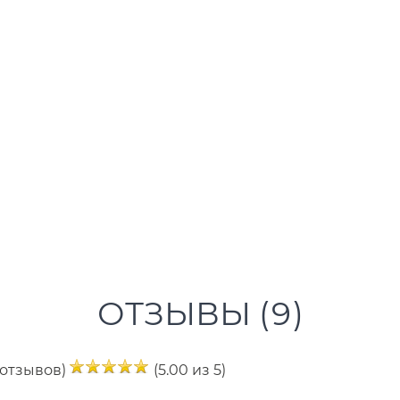
ОТЗЫВЫ (
9
)
 отзывов)
(5.00 из 5)