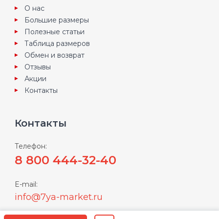
О нас
Большие размеры
Полезные статьи
Таблица размеров
Обмен и возврат
Отзывы
Акции
Контакты
Контакты
Телефон:
8 800 444-32-40
E-mail:
info@7ya-market.ru