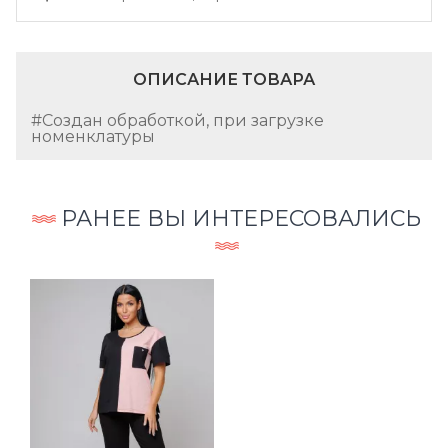
ОПИСАНИЕ ТОВАРА
#Создан обработкой, при загрузке
номенклатуры
РАНЕЕ ВЫ ИНТЕРЕСОВАЛИСЬ