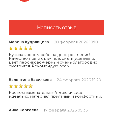
Марина Кудрявцева
28 февраля 2026 18:10
Купила костюм себе на день рождения!
Качество ткани отличное, сидит идеально,
цвет персиково-чёрный очень благородно
смотрится. Рекомендую всем!
Валентина Васильева
24 февраля 2026 15:20
Костюм замечательный! Брюки сидят
идеально, материал приятный и комфортный.
Анна Сергеева
17 февраля 2026 05:35