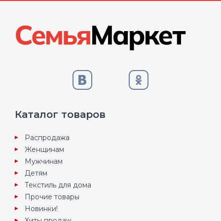
Каталог товаров
Распродажа
Женщинам
Мужчинам
Детям
Текстиль для дома
Прочие товары
Новинки!
Хиты продаж