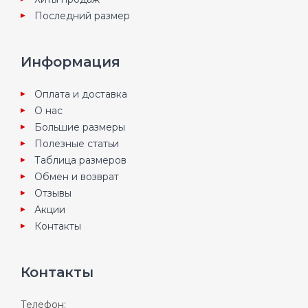
Последний размер
Информация
Оплата и доставка
О нас
Большие размеры
Полезные статьи
Таблица размеров
Обмен и возврат
Отзывы
Акции
Контакты
Контакты
Телефон: