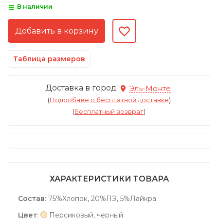
В наличии
Таблица размеров
Доставка в город
Эль-Монте
(
Подробнее о бесплатной доставке
)
(
Бесплатный возврат
)
ХАРАКТЕРИСТИКИ ТОВАРА
Состав
:
75%Хлопок, 20%ПЭ, 5%Лайкра
Цвет
:
Персиковый, черный