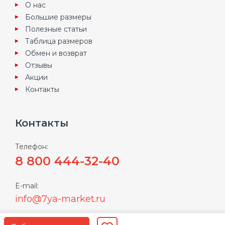
О нас
Большие размеры
Полезные статьи
Таблица размеров
Обмен и возврат
Отзывы
Акции
Контакты
Контакты
Телефон:
8 800 444-32-40
E-mail:
info@7ya-market.ru