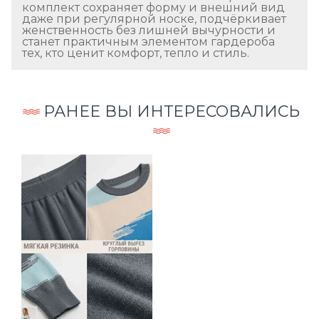
комплект сохраняет форму и внешний вид
даже при регулярной носке, подчёркивает
женственность без лишней вычурности и
станет практичным элементом гардероба
тех, кто ценит комфорт, тепло и стиль.
РАНЕЕ ВЫ ИНТЕРЕСОВАЛИСЬ