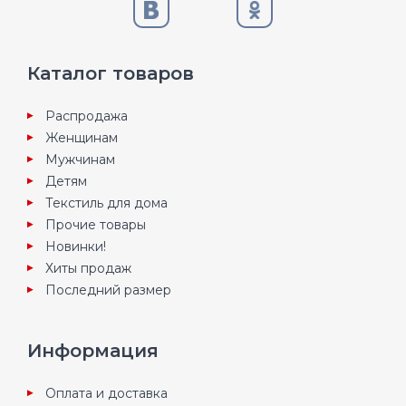
Каталог товаров
Распродажа
Женщинам
Мужчинам
Детям
Текстиль для дома
Прочие товары
Новинки!
Хиты продаж
Последний размер
Информация
Оплата и доставка