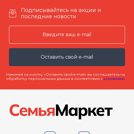
Подписывайтесь на акции и
последние новости
Оставить свой e-mail
Нажимая на кнопку «Оставить свой e-mail» вы соглашаетесь на
обработку персональных данных в соответствии с
условиями